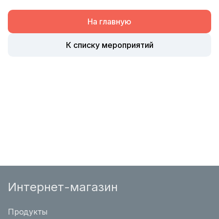
На главную
К списку мероприятий
Интернет-магазин
Продукты