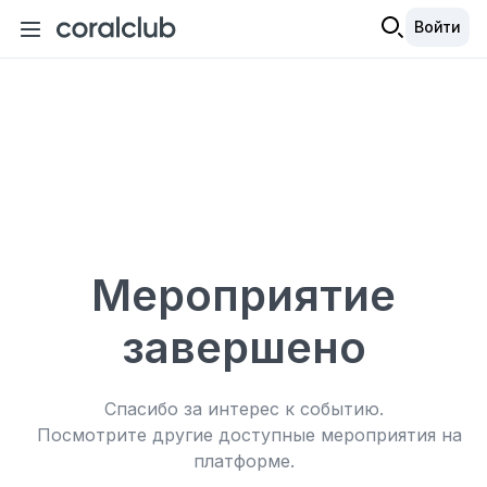
Войти
Мероприятие
завершено
Спасибо за интерес к событию.
Посмотрите другие доступные мероприятия на
платформе.