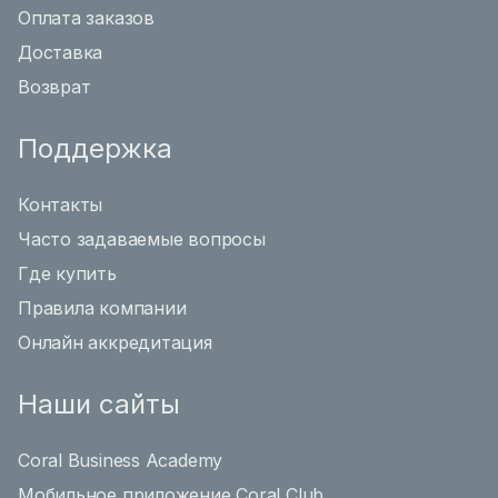
Оплата заказов
Доставка
Возврат
Поддержка
Контакты
Часто задаваемые вопросы
Где купить
Правила компании
Онлайн аккредитация
Наши сайты
Coral Business Academy
Мобильное приложение Coral Club