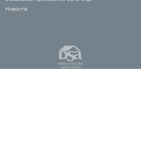
Новости
Условия продажи
Условия регистрации
Политика конфиденциальности