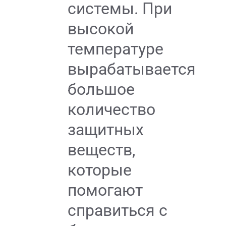
системы. При
высокой
температуре
вырабатывается
большое
количество
защитных
веществ,
которые
помогают
справиться с