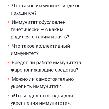
Что такое иммунитет и где он
находится?
Иммунитет обусловлен
генетически – с каким
родился, с таким и жить?
Что такое коллективный
иммунитет?
Вредят ли работе иммунитета
жаропонижающие средства?
Можно ли самостоятельно
укрепить иммунитет?
«Что я сделал сегодня для
укрепления иммунитета».