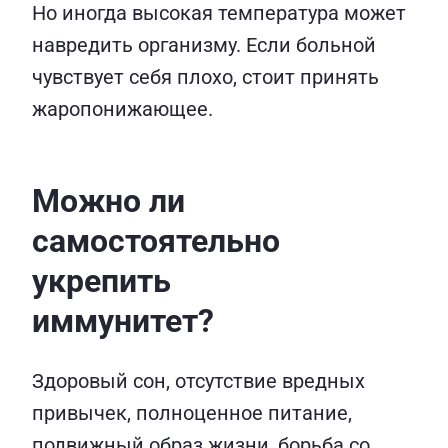
Но иногда высокая температура может
навредить организму. Если больной
чувствует себя плохо, стоит принять
жаропонижающее.
Можно ли
самостоятельно
укрепить
иммунитет?
Здоровый сон, отсутствие вредных
привычек, полноценное питание,
подвижный образ жизни, борьба со