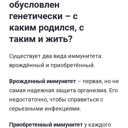
обусловлен
генетически – с
каким родился, с
таким и жить?
Существует два вида иммунитета:
врождённый и приобретённый.
Врожденный иммунитет
– первая, но не
самая надежная защита организма. Его
недостаточно, чтобы справиться с
серьезными инфекциями.
Приобретенный иммунитет
у каждого