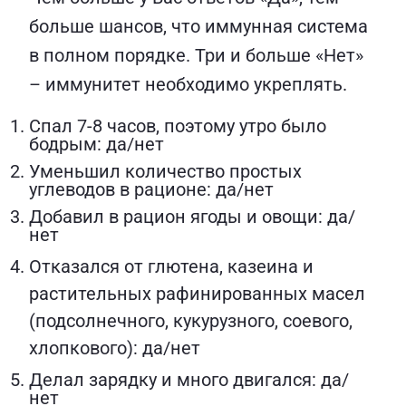
больше шансов, что иммунная система
в полном порядке. Три и больше «Нет»
– иммунитет необходимо укреплять.
Спал 7-8 часов, поэтому утро было
бодрым: да/нет
Уменьшил количество простых
углеводов в рационе: да/нет
Добавил в рацион ягоды и овощи: да/
нет
Отказался от глютена, казеина и
растительных рафинированных масел
(подсолнечного, кукурузного, соевого,
хлопкового): да/нет
Делал зарядку и много двигался: да/
нет