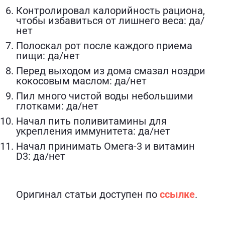
Контролировал калорийность рациона,
чтобы избавиться от лишнего веса: да/
нет
Полоскал рот после каждого приема
пищи: да/нет
Перед выходом из дома смазал ноздри
кокосовым маслом: да/нет
Пил много чистой воды небольшими
глотками: да/нет
Начал пить поливитамины для
укрепления иммунитета: да/нет
Начал принимать Омега-3 и витамин
D3: да/нет
Оригинал статьи доступен по
ссылке
.