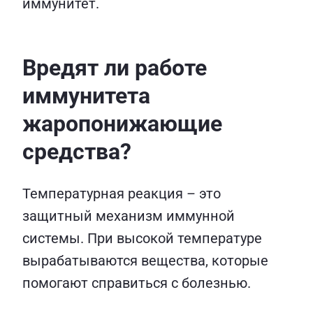
иммунитет.
Вредят ли работе
иммунитета
жаропонижающие
средства?
Температурная реакция – это
защитный механизм иммунной
системы. При высокой температуре
вырабатываются вещества, которые
помогают справиться с болезнью.