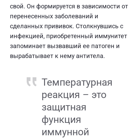
свой. Он формируется в зависимости от
перенесенных заболеваний и
сделанных прививок. Столкнувшись с
инфекцией, приобретенный иммунитет
запоминает вызвавший ее патоген и
вырабатывает к нему антитела.
Температурная
реакция – это
защитная
функция
иммунной