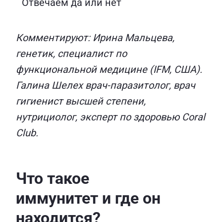
Отвечаем да или нет
Комментируют: Ирина Мальцева,
генетик, специалист по
функциональной медицине (IFM, США).
Галина Шелех врач-паразитолог, врач
гигиенист высшей степени,
нутрициолог, эксперт по здоровью Coral
Club.
Что такое
иммунитет и где он
находится?