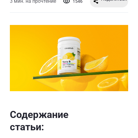
3 мин. на прочтение
1546
Содержание
статьи: