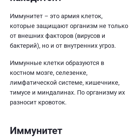
Иммунитет – это армия клеток,
которые защищают организм не только
от внешних факторов (вирусов и
бактерий), но и от внутренних угроз.
Иммунные клетки образуются в
костном мозге, селезенке,
лимфатической системе, кишечнике,
тимусе и миндалинах. По организму их
разносит кровоток.
Иммунитет