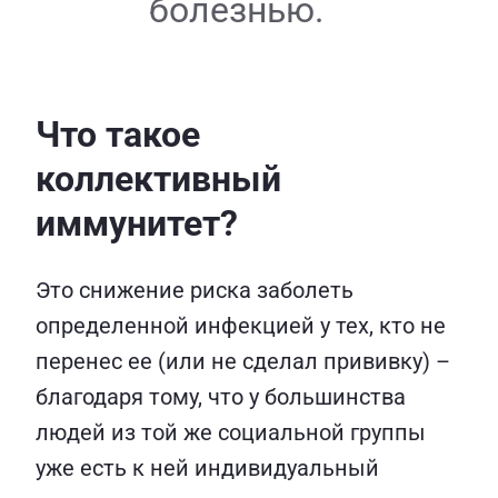
болезнью.
Что такое
коллективный
иммунитет?
Это снижение риска заболеть
определенной инфекцией у тех, кто не
перенес ее (или не сделал прививку) –
благодаря тому, что у большинства
людей из той же социальной группы
уже есть к ней индивидуальный