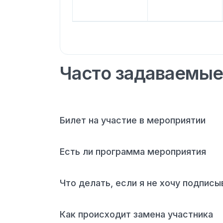
Часто задаваемые
Билет на участие в мероприятии
Есть ли программа мероприятия
Что делать, если я не хочу подпис
Как происходит замена участника