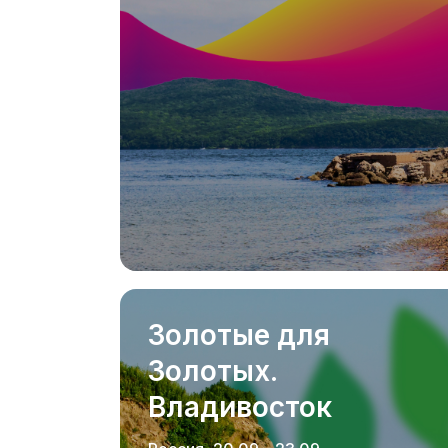
Золотые для
Золотых.
Владивосток