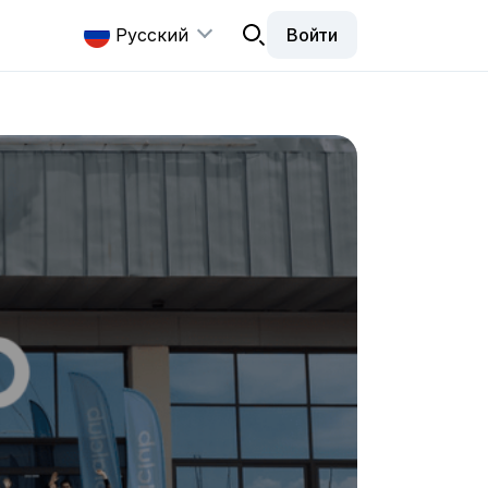
Русский
Войти