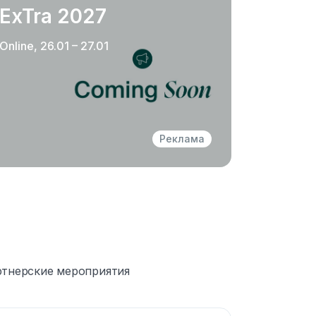
ExTra 2027
Online, 26.01 – 27.01
Реклама
тнерские мероприятия