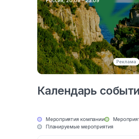
Россия, 20.09 – 23.09
Реклама
Календарь событ
Мероприятия компании
Мероприя
Планируемые мероприятия