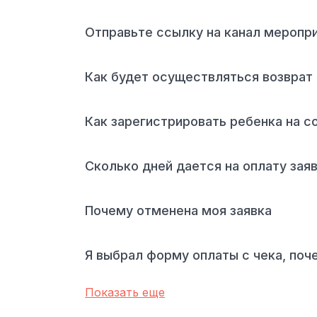
Отправьте ссылку на канал меропр
Как будет осуществляться возврат 
Как зарегистрировать ребенка на с
Сколько дней дается на оплату зая
Почему отменена моя заявка
Я выбрал форму оплаты с чека, поч
Показать еще