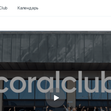
Club
Календарь