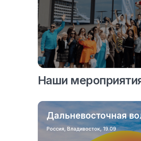
Наши мероприяти
Дальневосточная во
Россия, Владивосток, 19.09