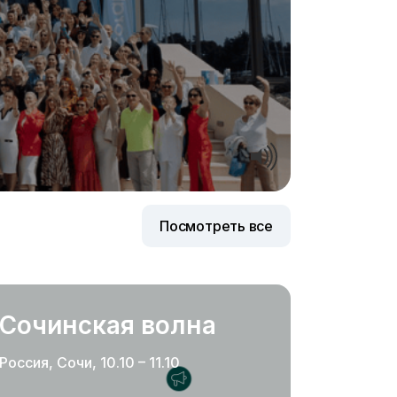
Посмотреть все
Сочинская волна
Россия, Сочи, 10.10 – 11.10