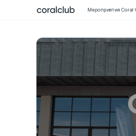
Мероприятия Coral 