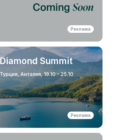
Реклама
Diamond Summit
Турция, Анталия, 19.10 – 25.10
Реклама