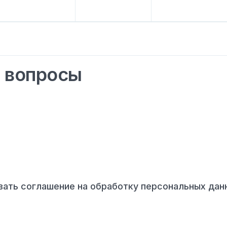
 вопросы
ывать соглашение на обработку персональных дан