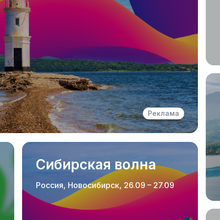
Реклама
Сибирская волна
Россия, Новосибирск, 26.09 – 27.09