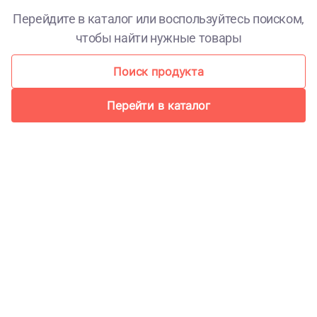
Перейдите в каталог или воспользуйтесь поиском,
чтобы найти нужные товары
Поиск продукта
Перейти в каталог