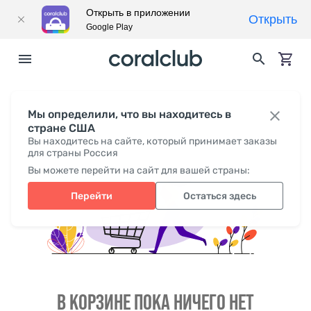
Открыть в приложении
Открыть
Google Play
Мы определили, что вы находитесь в
стране США
Вы находитесь на сайте, который принимает заказы
для страны Россия
Вы можете перейти на сайт для вашей страны:
Перейти
Остаться здесь
В КОРЗИНЕ ПОКА НИЧЕГО НЕТ