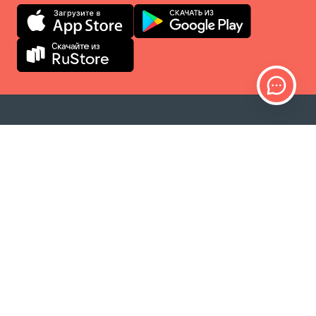
ИНТЕРНЕТ-МАГАЗИН
Продукты
Оплата заказов
Способы доставки
Возврат
Калькулятор доставки
Карта сайта