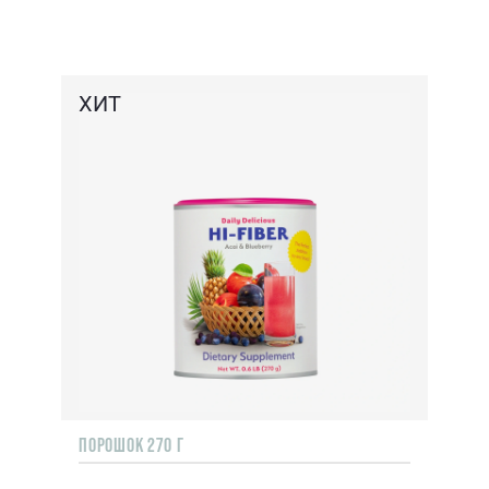
ХИТ
ПОРОШОК 270 Г