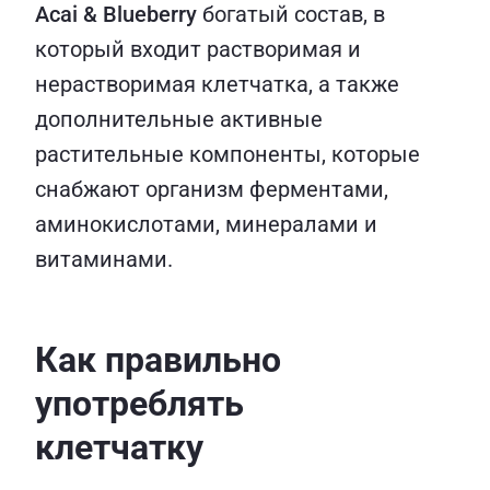
Acai & Blueberry
богатый состав, в
который входит растворимая и
нерастворимая клетчатка, а также
дополнительные активные
растительные компоненты, которые
снабжают организм ферментами,
аминокислотами, минералами и
витаминами.
Как правильно
употреблять
клетчатку