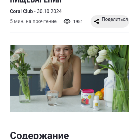
Coral Club
•
30.10.2024
5 мин. на прочтение
1981
Содержание