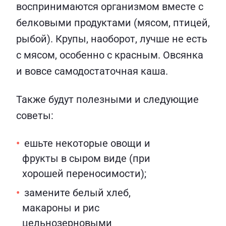
воспринимаются организмом вместе с
белковыми продуктами (мясом, птицей,
рыбой). Крупы, наоборот, лучше не есть
с мясом, особенно с красным. Овсянка
и вовсе самодостаточная каша.
Также будут полезными и следующие
советы:
ешьте некоторые овощи и
фрукты в сыром виде (при
хорошей переносимости);
замените белый хлеб,
макароны и рис
цельнозерновыми