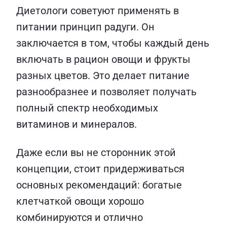
Диетологи советуют применять в
питании принцип радуги. Он
заключается в том, чтобы каждый день
включать в рацион овощи и фрукты
разных цветов. Это делает питание
разнообразнее и позволяет получать
полный спектр необходимых
витаминов и минералов.
Даже если вы не сторонник этой
концепции, стоит придерживаться
основных рекомендаций: богатые
клетчаткой овощи хорошо
комбинируются и отлично