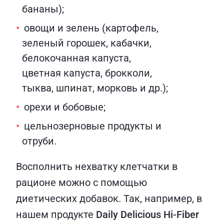
бананы);
овощи и зелень (картофель,
зеленый горошек, кабачки,
белокочанная капуста,
цветная капуста, брокколи,
тыква, шпинат, морковь и др.);
орехи и бобовые;
цельнозерновые продукты и
отруби.
Восполнить нехватку клетчатки в
рационе можно с помощью
диетических добавок. Так, например, в
нашем продукте
Daily Delicious Hi-Fiber