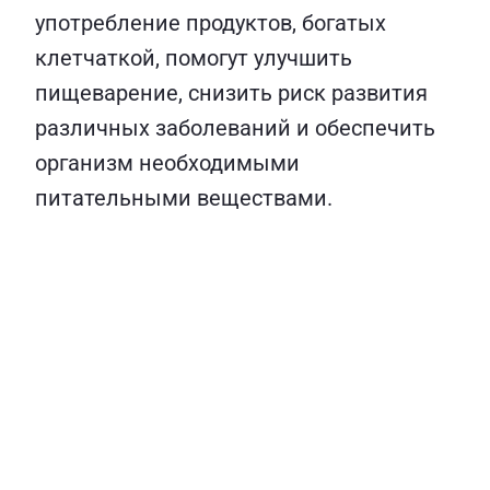
употребление продуктов, богатых
клетчаткой, помогут улучшить
пищеварение, снизить риск развития
различных заболеваний и обеспечить
организм необходимыми
питательными веществами.