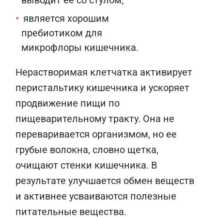
выводит ее со стулом;
является хорошим
пребиотиком для
микрофлоры кишечника.
Нерастворимая клетчатка активирует
перистальтику кишечника и ускоряет
продвижение пищи по
пищеварительному тракту. Она не
переваривается организмом, но ее
грубые волокна, словно щетка,
очищают стенки кишечника. В
результате улучшается обмен веществ
и активнее усваиваются полезные
питательные вещества.