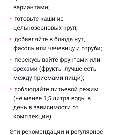
вариантами;
готовьте каши из
цельнозерновых круп;
добавляйте в блюда нут,
фасоль или чечевицу и отруби;
перекусывайте фруктами или
орехами (фрукты лучше есть
между приемами пищи);
соблюдайте питьевой режим
(не менее 1,5 литра воды в
день в зависимости от
комплекции).
Эти рекомендации и регулярное