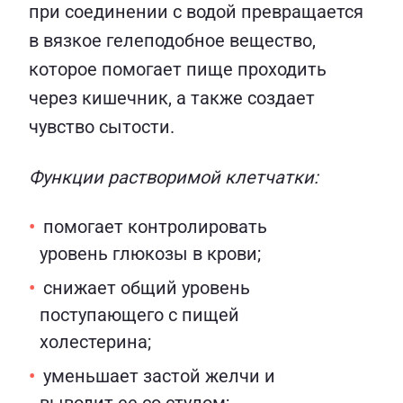
при соединении с водой превращается
в вязкое гелеподобное вещество,
которое помогает пище проходить
через кишечник, а также создает
чувство сытости.
Функции растворимой клетчатки:
помогает контролировать
уровень глюкозы в крови;
снижает общий уровень
поступающего с пищей
холестерина;
уменьшает застой желчи и