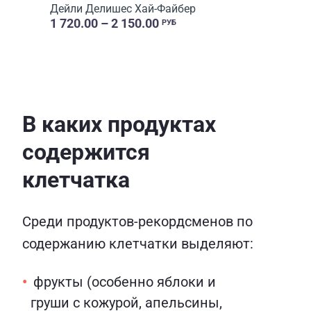
Дейли Делишес Хай-Файбер
1 720.00 – 2 150.00
РУБ
В каких продуктах
содержится
клетчатка
Среди продуктов-рекордсменов по
содержанию клетчатки выделяют:
фрукты (особенно яблоки и
груши с кожурой, апельсины,