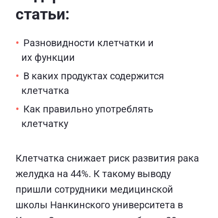
статьи:
Разновидности клетчатки и
их функции
В каких продуктах содержится
клетчатка
Как правильно употреблять
клетчатку
Клетчатка снижает риск развития рака
желудка на 44%. К такому выводу
пришли сотрудники медицинской
школы Нанкинского университета в