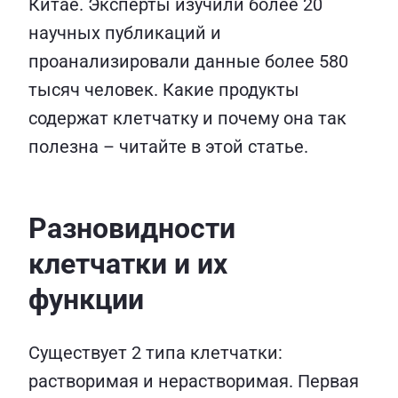
Китае. Эксперты изучили более 20
научных публикаций и
проанализировали данные более 580
тысяч человек. Какие продукты
содержат клетчатку и почему она так
полезна – читайте в этой статье.
Разновидности
клетчатки и их
функции
Существует 2 типа клетчатки:
растворимая и нерастворимая. Первая