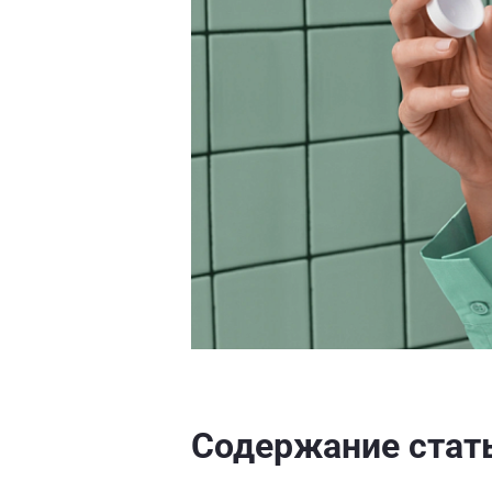
Содержание стат