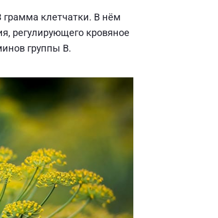
 грамма клетчатки. В нём
ия, регулирующего кровяное
минов группы В.