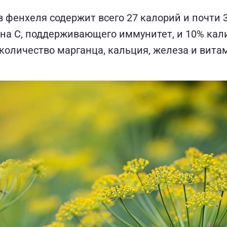
фенхеля содержит всего 27 калорий и почти 3
на С, поддерживающего иммунитет, и 10% кал
количество марганца, кальция, железа и вита