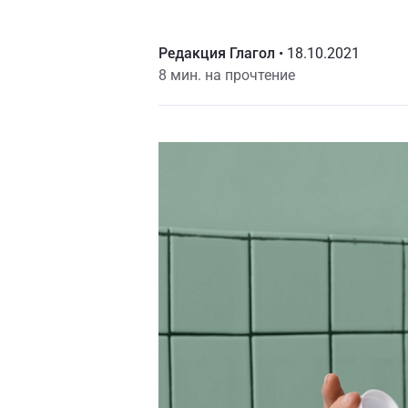
Редакция Глагол
•
18.10.2021
8 мин. на прочтение