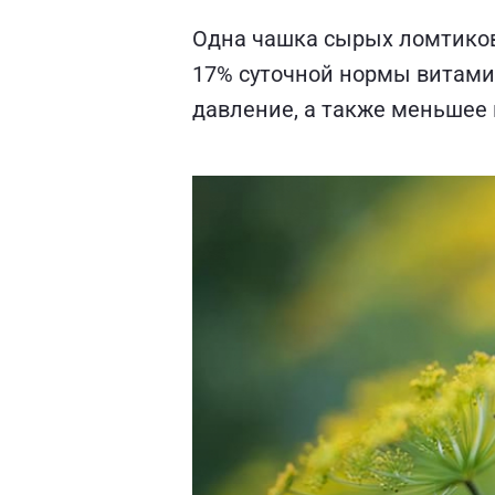
Одна чашка сырых ломтиков 
17% суточной нормы витами
давление, а также меньшее 