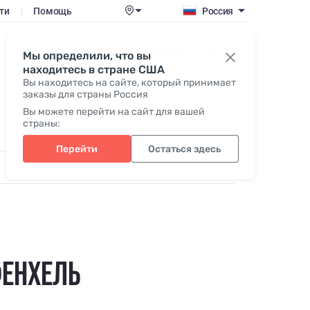
ти
|
Помощь
Россия
Войти / Присоединиться
Мы определили, что вы
находитесь в стране США
Вы находитесь на сайте, который принимает
заказы для страны Россия
Вы можете перейти на сайт для вашей
страны:
Перейти
Остаться здесь
ФЕНХЕЛЬ