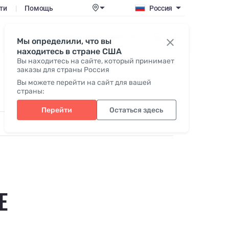
ти
|
Помощь
Россия
Войти / Присоединиться
Мы определили, что вы
находитесь в стране США
Вы находитесь на сайте, который принимает
заказы для страны Россия
Вы можете перейти на сайт для вашей
страны:
Перейти
Остаться здесь
Е