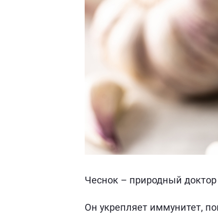
Чеснок – природный доктор
Он укрепляет иммунитет, п