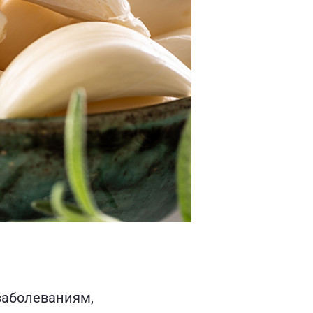
заболеваниям,