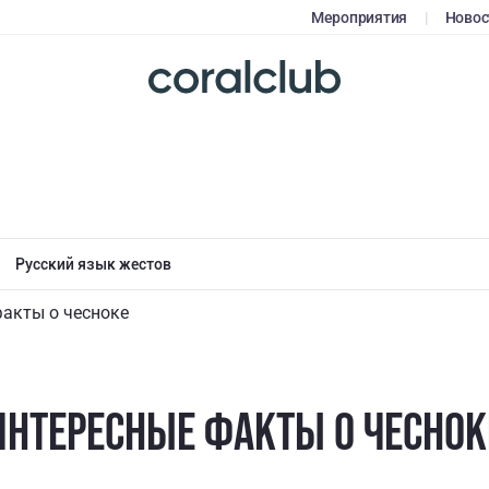
Мероприятия
|
Новос
Русский язык жестов
акты о чесноке
ИНТЕРЕСНЫЕ ФАКТЫ О ЧЕСНОК