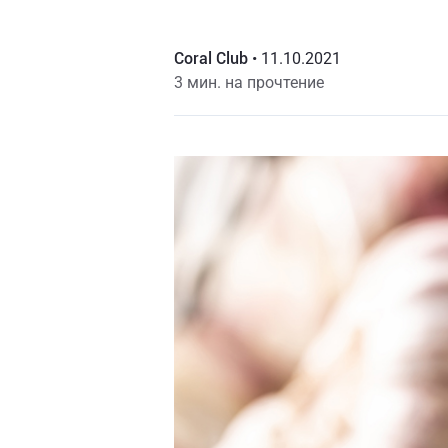
Coral Club
•
11.10.2021
3 мин. на прочтение