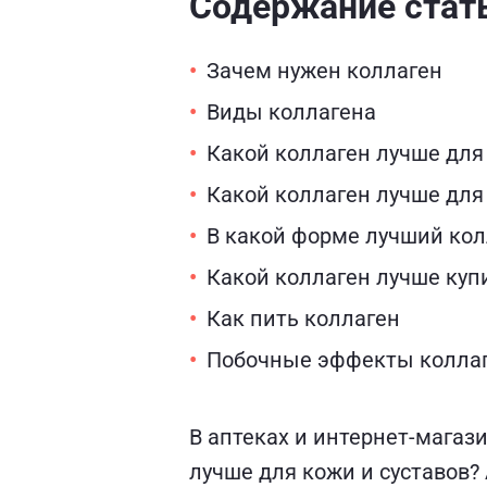
Содержание стат
Зачем нужен коллаген
Виды коллагена
Какой коллаген лучше для
Какой коллаген лучше для
В какой форме лучший кол
Какой коллаген лучше куп
Как пить коллаген
Побочные эффекты колла
В аптеках и интернет-магаз
лучше для кожи и суставов? 