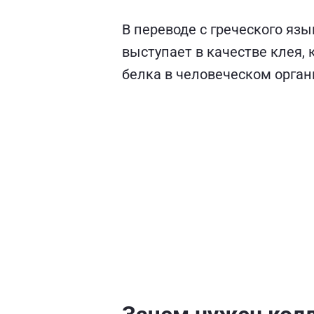
В переводе с греческого язы
выступает в качестве клея,
белка в человеческом орга