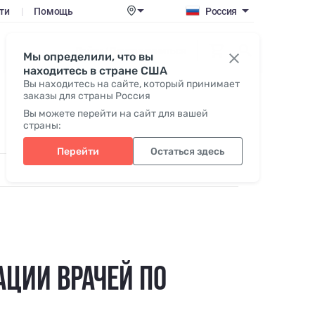
ти
|
Помощь
Россия
Войти / Присоединиться
Мы определили, что вы
находитесь в стране США
Вы находитесь на сайте, который принимает
заказы для страны Россия
Вы можете перейти на сайт для вашей
страны:
Перейти
Остаться здесь
АЦИИ ВРАЧЕЙ ПО