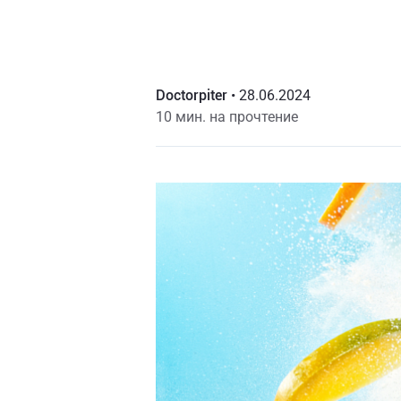
Doctorpiter
•
28.06.2024
10 мин. на прочтение