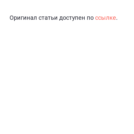
Оригинал статьи доступен по
ссылке
.