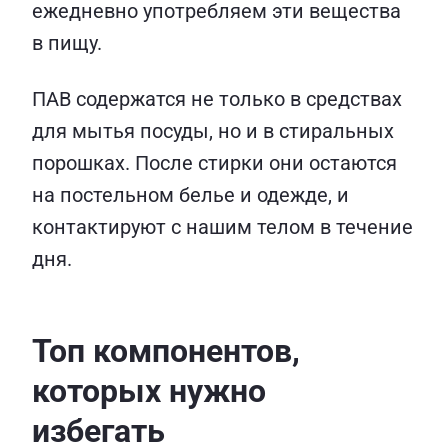
ежедневно употребляем эти вещества
в пищу.
ПАВ содержатся не только в средствах
для мытья посуды, но и в стиральных
порошках. После стирки они остаются
на постельном белье и одежде, и
контактируют с нашим телом в течение
дня.
Топ компонентов,
которых нужно
избегать