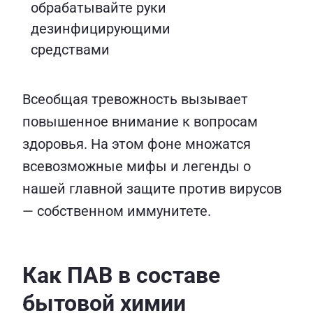
обрабатывайте руки
дезинфицирующими
средствами
Всеобщая тревожность вызывает
повышенное внимание к вопросам
здоровья. На этом фоне множатся
всевозможные мифы и легенды о
нашей главной защите против вирусов
— собственном иммунитете.
Как ПАВ в составе
бытовой химии