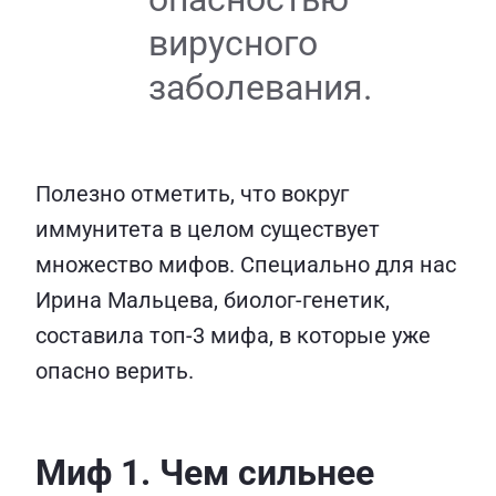
вирусного
заболевания.
Полезно отметить, что вокруг
иммунитета в целом существует
множество мифов. Специально для нас
Ирина Мальцева, биолог-генетик,
составила топ-3 мифа, в которые уже
опасно верить.
Миф 1. Чем сильнее