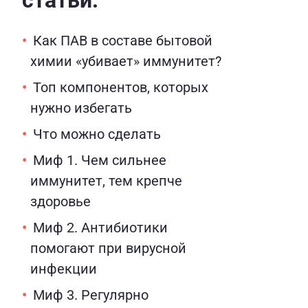
статьи:
Как ПАВ в составе бытовой
химии «убивает» иммунитет?
Топ компонентов, которых
нужно избегать
Что можно сделать
Миф 1. Чем сильнее
иммунитет, тем крепче
здоровье
Миф 2. Антибиотики
помогают при вирусной
инфекции
Миф 3. Регулярно