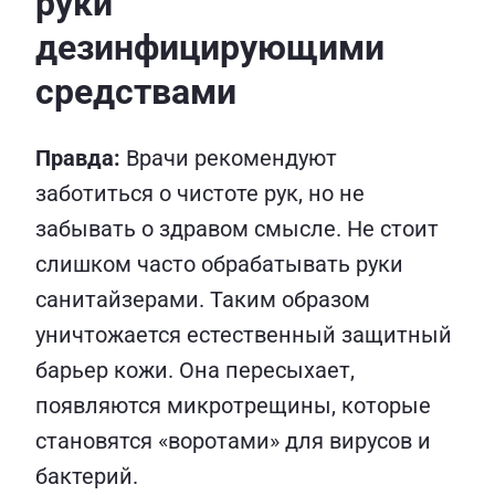
руки
дезинфицирующими
средствами
Правда:
Врачи рекомендуют
заботиться о чистоте рук, но не
забывать о здравом смысле. Не стоит
слишком часто обрабатывать руки
санитайзерами. Таким образом
уничтожается естественный защитный
барьер кожи. Она пересыхает,
появляются микротрещины, которые
становятся «воротами» для вирусов и
бактерий.