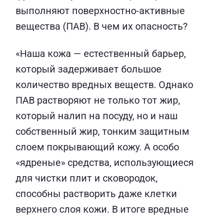
выполняют поверхностно-активные
вещества (ПАВ). В чем их опасность?
«Наша кожа — естественный барьер,
который задерживает большое
количество вредных веществ. Однако
ПАВ растворяют не только тот жир,
который налип на посуду, но и наш
собственный жир, тонким защитным
слоем покрывающий кожу. А особо
«ядреные» средства, использующиеся
для чистки плит и сковородок,
способны растворить даже клетки
верхнего слоя кожи. В итоге вредные