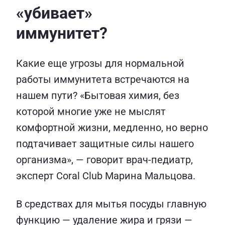
«убивает»
иммунитет?
Какие еще угрозы для нормальной
работы иммунитета встречаются на
нашем пути? «Бытовая химия, без
которой многие уже не мыслят
комфортной жизни, медленно, но верно
подтачивает защитные силы нашего
организма», — говорит врач-педиатр,
эксперт Coral Club Марина Мальцова.
В средствах для мытья посуды главную
функцию — удаление жира и грязи —