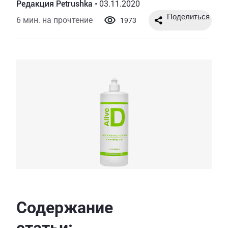
Редакция Petrushka
•
03.11.2020
6 мин. на прочтение
1973
Содержание