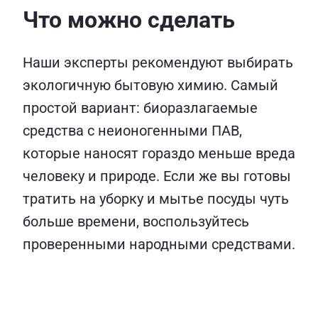
Что можно сделать
Наши эксперты рекомендуют выбирать
экологичную бытовую химию. Самый
простой вариант: биоразлагаемые
средства с неионогенными ПАВ,
которые наносят гораздо меньше вреда
человеку и природе. Если же вы готовы
тратить на уборку и мытье посуды чуть
больше времени, воспользуйтесь
проверенными народными средствами.