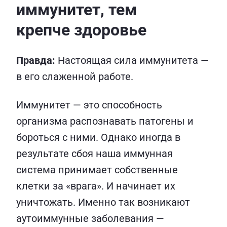
иммунитет, тем
крепче здоровье
Правда:
Настоящая сила иммунитета —
в его слаженной работе.
Иммунитет — это способность
организма распознавать патогены и
бороться с ними. Однако иногда в
результате сбоя наша иммунная
система принимает собственные
клетки за «врага». И начинает их
уничтожать. Именно так возникают
аутоиммунные заболевания —