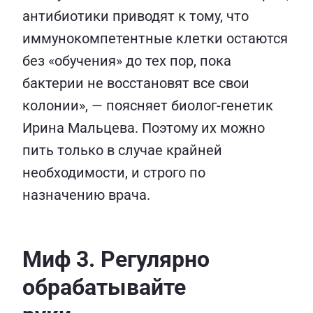
антибиотики приводят к тому, что
иммунокомпетентные клетки остаются
без «обучения» до тех пор, пока
бактерии не восстановят все свои
колонии», — поясняет биолог-генетик
Ирина Мальцева. Поэтому их можно
пить только в случае крайней
необходимости, и строго по
назначению врача.
Миф 3. Регулярно
обрабатывайте