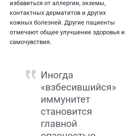
избавиться от аллергии, экземы,
контактных дерматитов и других
кожных болезней. Другие пациенты
отмечают общее улучшение здоровья и
самочувствия.
Иногда
«взбесившийся»
иммунитет
становится
главной
опасностью