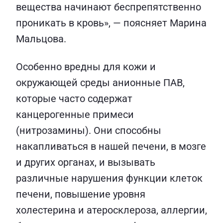
вещества начинают беспрепятственно
проникать в кровь», — поясняет Марина
Мальцова.
Особенно вредны для кожи и
окружающей среды анионные ПАВ,
которые часто содержат
канцерогенные примеси
(нитрозамины). Они способны
накапливаться в нашей печени, в мозге
и других органах, и вызывать
различные нарушения функции клеток
печени, повышение уровня
холестерина и атеросклероза, аллергии,