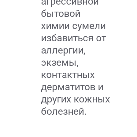
агрессивной
бытовой
химии сумели
избавиться от
аллергии,
экземы,
контактных
дерматитов и
других кожных
болезней.