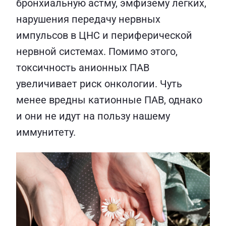
бронхиальную астму, эмфизему легких,
нарушения передачу нервных
импульсов в ЦНС и периферической
нервной системах. Помимо этого,
токсичность анионных ПАВ
увеличивает риск онкологии. Чуть
менее вредны катионные ПАВ, однако
и они не идут на пользу нашему
иммунитету.