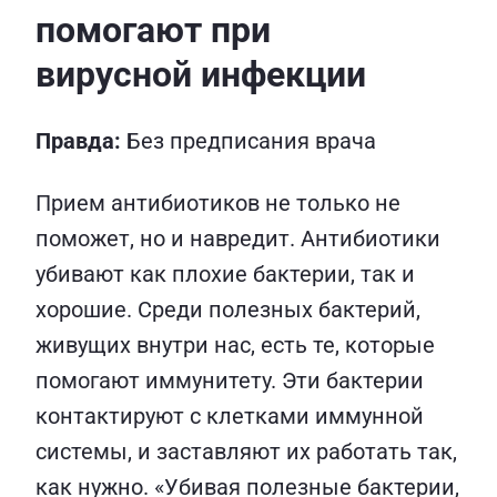
помогают при
вирусной инфекции
Правда:
Без предписания врача
Прием антибиотиков не только не
поможет, но и навредит. Антибиотики
убивают как плохие бактерии, так и
хорошие. Среди полезных бактерий,
живущих внутри нас, есть те, которые
помогают иммунитету. Эти бактерии
контактируют с клетками иммунной
системы, и заставляют их работать так,
как нужно. «Убивая полезные бактерии,