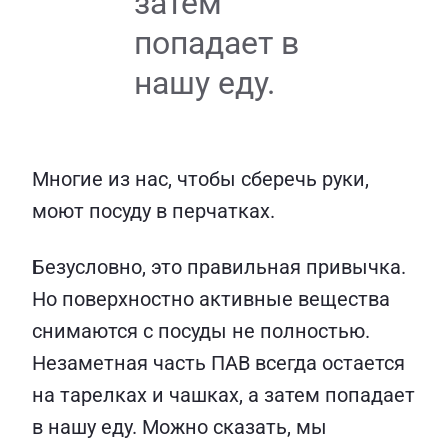
затем
попадает в
нашу еду.
Многие из нас, чтобы сберечь руки,
моют посуду в перчатках.
Безусловно, это правильная привычка.
Но поверхностно активные вещества
cнимаются с посуды не полностью.
Незаметная часть ПАВ всегда остается
на тарелках и чашках, а затем попадает
в нашу еду. Можно сказать, мы