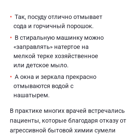
Так, посуду отлично отмывает
сода и горчичный порошок.
В стиральную машинку можно
«заправлять» натертое на
мелкой терке хозяйственное
или детское мыло.
А окна и зеркала прекрасно
отмываются водой с
нашатырем.
В практике многих врачей встречались
пациенты, которые благодаря отказу от
агрессивной бытовой химии сумели