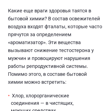
Какие еще враги здоровья таятся в
бытовой химии? В состав освежителей
воздуха входят фталаты, которые часто
прячутся за определением
«ароматизатор». Эти вещества
вызывают снижение тестостерона у
мужчин и провоцируют нарушения
работы репродуктивной системы.
Помимо этого, в составе бытовой
химии можно встретить:
Хлор, хлорорганические
соединения — в чистящих,
моющих средствах