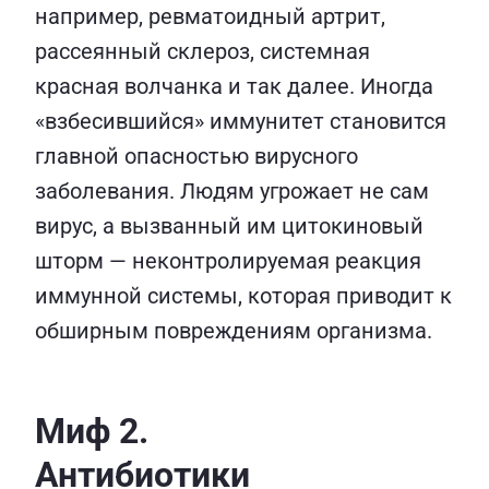
например, ревматоидный артрит,
рассеянный склероз, системная
красная волчанка и так далее. Иногда
«взбесившийся» иммунитет становится
главной опасностью вирусного
заболевания. Людям угрожает не сам
вирус, а вызванный им цитокиновый
шторм — неконтролируемая реакция
иммунной системы, которая приводит к
обширным повреждениям организма.
Миф 2.
Антибиотики