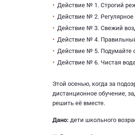
Действие № 1. Строгий ре
Действие № 2. Регулярное
Действие № 3. Свежий воз
Действие № 4. Правильны
Действие № 5. Подумайте 
Действие № 6. Чистая вод
Этой осенью, когда за подоз
дистанционное обучение, з
решить её вместе.
Дано:
дети школьного возра