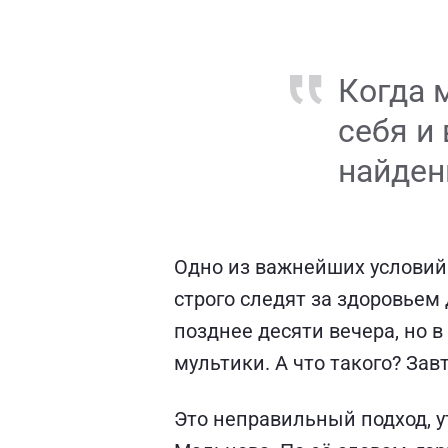
Когда 
себя и
найден
Одно из важнейших условий 
строго следят за здоровьем
позднее десяти вечера, но 
мультики. А что такого? За
Это неправильный подход, у