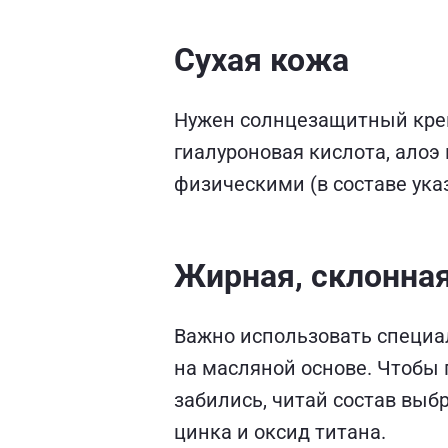
Сухая кожа
Нужен солнцезащитный кре
гиалуроновая кислота, алоэ
физическими (в составе ука
Жирная, склонная
Важно использовать специал
на масляной основе. Чтобы
забились, читай состав вы
цинка и оксид титана.