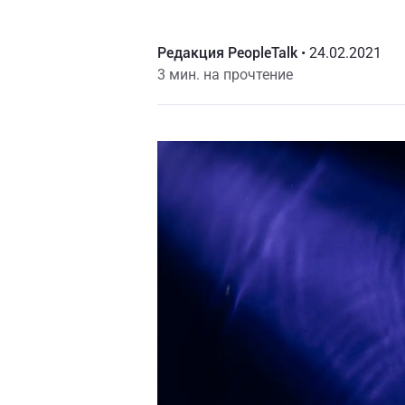
Редакция PeopleTalk
•
24.02.2021
3 мин. на прочтение