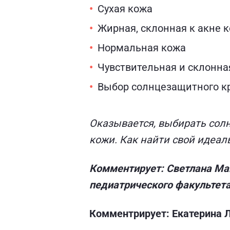
Сухая кожа
Жирная, склонная к акне 
Нормальная кожа
Чувствительная и склонна
Выбор солнцезащитного к
Оказывается, выбирать солн
кожи. Как найти свой идеал
Комментирует: Светлана Маш
педиатрического факультета,
Комментрирует: Екатерина Л