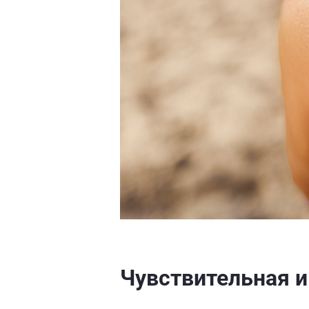
Чувствительная 