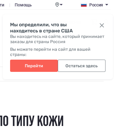
ти
|
Помощь
Россия
Войти / Присоединиться
Мы определили, что вы
находитесь в стране США
Вы находитесь на сайте, который принимает
заказы для страны Россия
Вы можете перейти на сайт для вашей
страны:
Перейти
Остаться здесь
 ПО ТИПУ КОЖИ