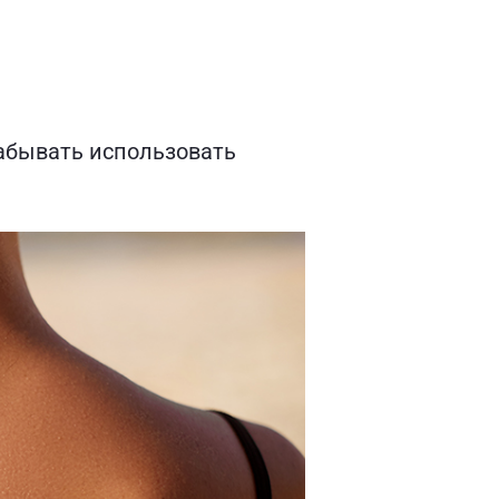
забывать использовать