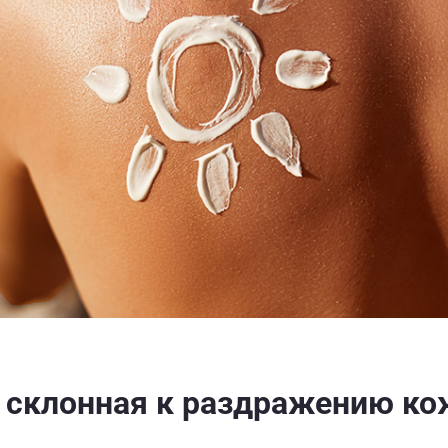
и склонная к раздражению ко