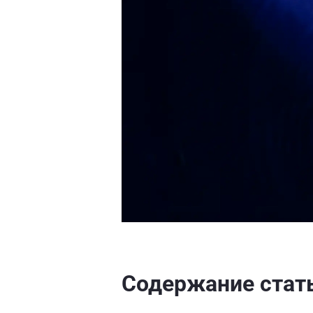
Содержание стат