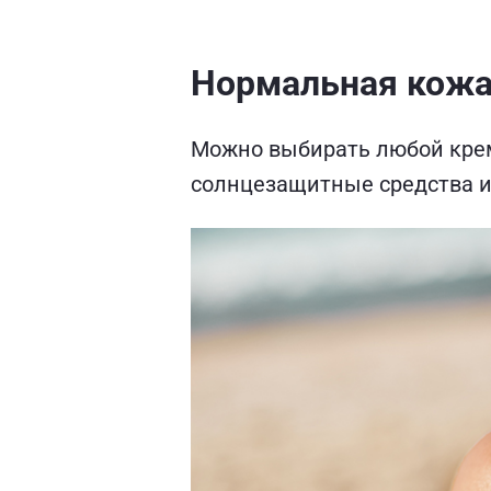
Нормальная кож
Можно выбирать любой крем 
солнцезащитные средства и