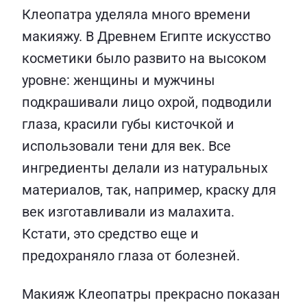
Клеопатра уделяла много времени
макияжу. В Древнем Египте искусство
косметики было развито на высоком
уровне: женщины и мужчины
подкрашивали лицо охрой, подводили
глаза, красили губы кисточкой и
использовали тени для век. Все
ингредиенты делали из натуральных
материалов, так, например, краску для
век изготавливали из малахита.
Кстати, это средство еще и
предохраняло глаза от болезней.
Макияж Клеопатры прекрасно показан