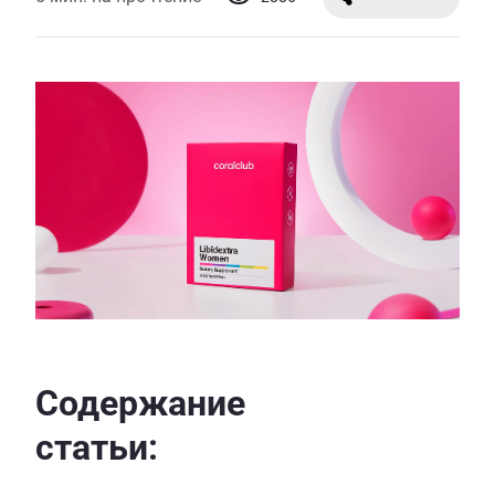
Содержание
статьи: