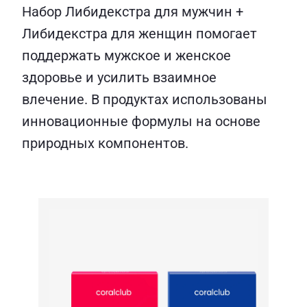
Набор Либидекстра для мужчин +
Либидекстра для женщин помогает
поддержать мужское и женское
здоровье и усилить взаимное
влечение. В продуктах использованы
инновационные формулы на основе
природных компонентов.