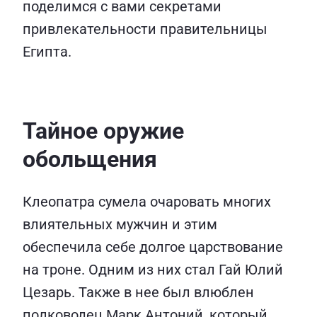
поделимся с вами секретами
привлекательности правительницы
Египта.
Тайное оружие
обольщения
Клеопатра сумела очаровать многих
влиятельных мужчин и этим
обеспечила себе долгое царствование
на троне. Одним из них стал Гай Юлий
Цезарь. Также в нее был влюблен
полководец Марк Антоний, который