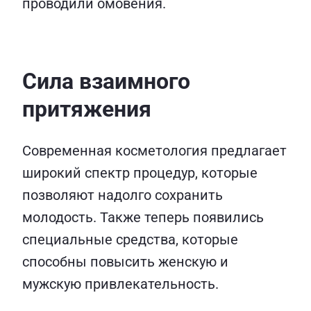
проводили омовения.
Сила взаимного
притяжения
Современная косметология предлагает
широкий спектр процедур, которые
позволяют надолго сохранить
молодость. Также теперь появились
специальные средства, которые
способны повысить женскую и
мужскую привлекательность.