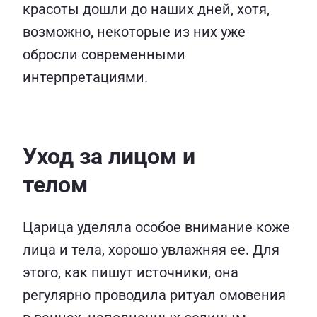
красоты дошли до наших дней, хотя,
возможно, некоторые из них уже
обросли современными
интерпретациями.
Уход за лицом и
телом
Царица уделяла особое внимание коже
лица и тела, хорошо увлажняя ее. Для
этого, как пишут источники, она
регулярно проводила ритуал омовения