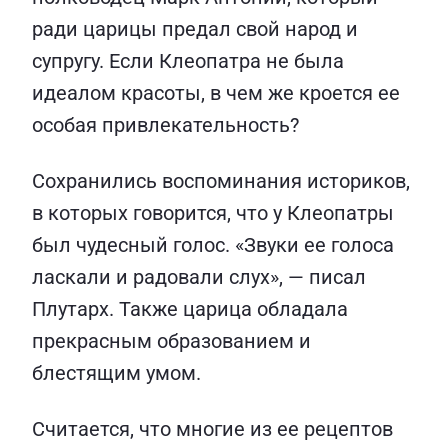
ради царицы предал свой народ и
супругу. Если Клеопатра не была
идеалом красоты, в чем же кроется ее
особая привлекательность?
Сохранились воспоминания историков,
в которых говорится, что у Клеопатры
был чудесный голос. «Звуки ее голоса
ласкали и радовали слух», — писал
Плутарх. Также царица обладала
прекрасным образованием и
блестящим умом.
Считается, что многие из ее рецептов