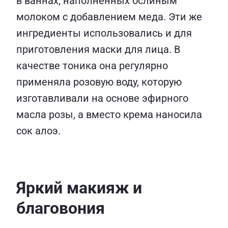
в ваннах, наполненных ослиным
молоком с добавлением меда. Эти же
ингредиенты использовались и для
приготовления маски для лица. В
качестве тоника она регулярно
применяла розовую воду, которую
изготавливали на основе эфирного
масла розы, а вместо крема наносила
сок алоэ.
Яркий макияж и
благовония