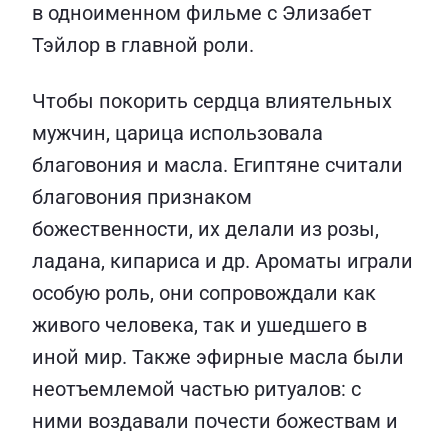
в одноименном фильме с Элизабет
Тэйлор в главной роли.
Чтобы покорить сердца влиятельных
мужчин, царица использовала
благовония и масла. Египтяне считали
благовония признаком
божественности, их делали из розы,
ладана, кипариса и др. Ароматы играли
особую роль, они сопровождали как
живого человека, так и ушедшего в
иной мир. Также эфирные масла были
неотъемлемой частью ритуалов: с
ними воздавали почести божествам и