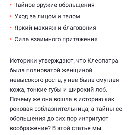
Тайное оружие обольщения
Уход за лицом и телом
Яркий макияж и благовония
Сила взаимного притяжения
Историки утверждают, что Клеопатра
была полноватой женщиной
невысокого роста, у нее была смуглая
кожа, тонкие губы и широкий лоб.
Почему же она вошла в историю как
роковая соблазнительница, а тайны ее
обольщения до сих пор интригуют
воображение? В этой статье мы