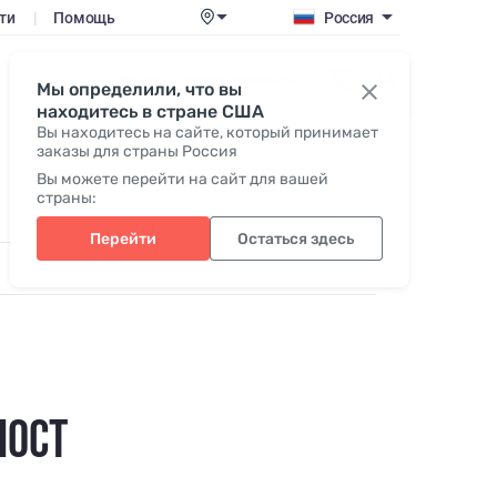
ти
|
Помощь
Россия
Войти / Присоединиться
Мы определили, что вы
находитесь в стране США
Вы находитесь на сайте, который принимает
заказы для страны Россия
Вы можете перейти на сайт для вашей
страны:
Перейти
Остаться здесь
ПОСТ