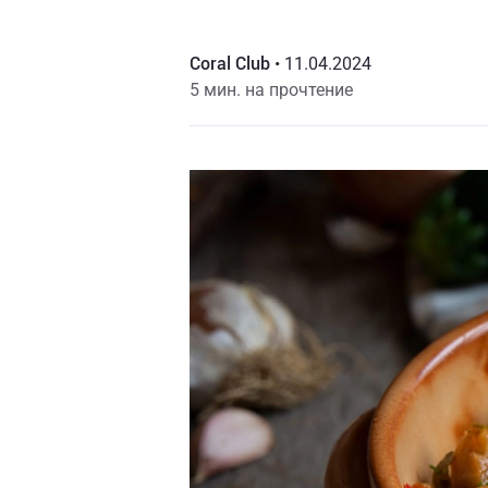
Coral Club
•
11.04.2024
5 мин. на прочтение