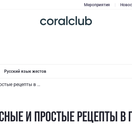
Мероприятия
|
Новос
Русский язык жестов
Вкусные и простые рецепты в пост
СНЫЕ И ПРОСТЫЕ РЕЦЕПТЫ В 