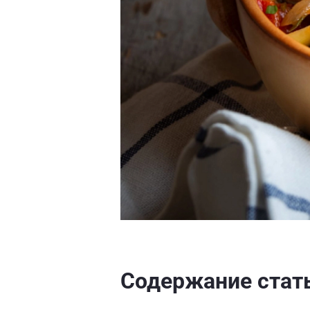
Содержание стат