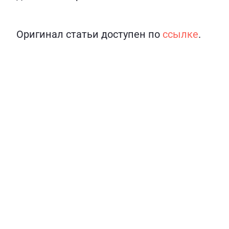
Оригинал статьи доступен по
ссылке
.