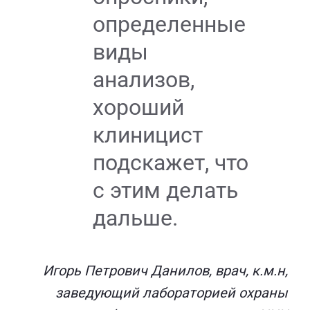
определенные
виды
анализов,
хороший
клиницист
подскажет, что
с этим делать
дальше.
Игорь Петрович Данилов, врач, к.м.н,
заведующий лабораторией охраны