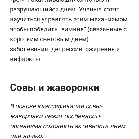
разрушающийся днем. Ученые хотят
научиться управлять этим механизмом,
чтобы победить “зимние” (связанные с
коротким световым днем)
заболевания: депрессии, ожирение и
инфаркты.
Совы и жаворонки
В основе классификации совы-
жаворонки лежит особенность
организма сохранять активность днем
или ночью.