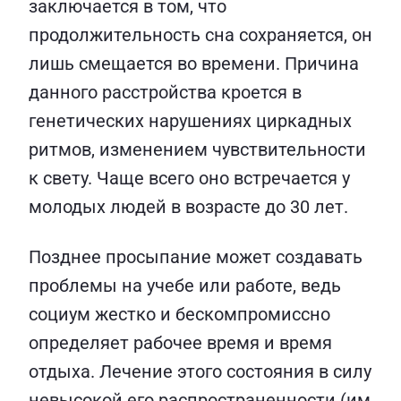
заключается в том, что
продолжительность сна сохраняется, он
лишь смещается во времени. Причина
данного расстройства кроется в
генетических нарушениях циркадных
ритмов, изменением чувствительности
к свету. Чаще всего оно встречается у
молодых людей в возрасте до 30 лет.
Позднее просыпание может создавать
проблемы на учебе или работе, ведь
социум жестко и бескомпромиссно
определяет рабочее время и время
отдыха. Лечение этого состояния в силу
невысокой его распространенности (им