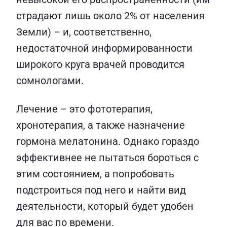
страдают лишь около 2% от населения
Земли) – и, соответственно,
недостаточной информированности
широкого круга врачей проводится
сомнологами.
Лечение – это фототерапия,
хронотерапия, а также назначение
гормона мелатонина. Однако гораздо
эффективнее не пытаться бороться с
этим состоянием, а попробовать
подстроиться под него и найти вид
деятельности, который будет удобен
для вас по времени.