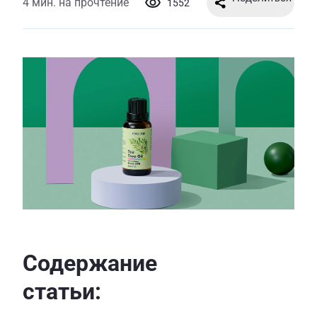
4 мин. на прочтение
1552
Содержание
статьи: