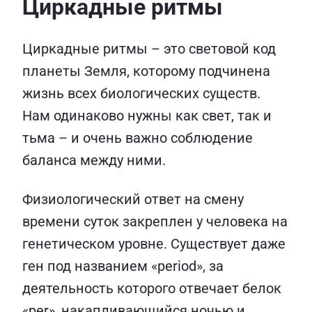
Циркадные ритмы
Циркадные ритмы – это световой код
планеты Земля, которому подчинена
жизнь всех биологических существ.
Нам одинаково нужны как свет, так и
тьма – и очень важно соблюдение
баланса между ними.
Физиологический ответ на смену
времени суток закреплен у человека на
генетическом уровне. Существует даже
ген под названием «period», за
деятельность которого отвечает белок
«per», накапливающийся ночью и