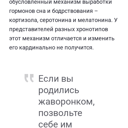
обусловленный механизм выработки
гормонов сна и бодрствования –
кортизола, серотонина и мелатонина. У
представителей разных хронотипов
этот механизм отличается и изменить
его кардинально не получится.
Если вы
родились
жаворонком,
позвольте
себе им