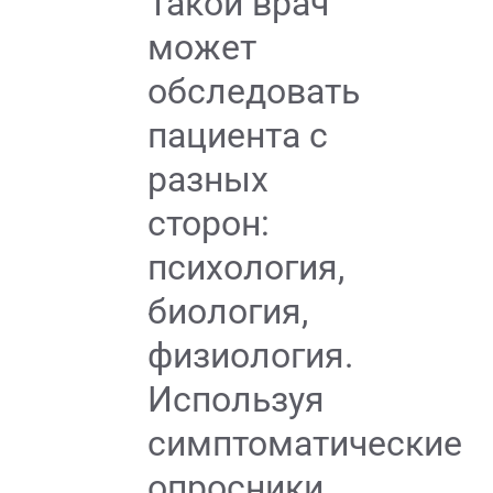
Такой врач
может
обследовать
пациента с
разных
сторон:
психология,
биология,
физиология.
Используя
симптоматические
опросники,