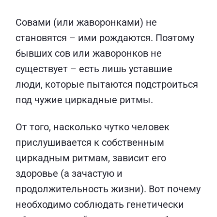
Совами (или жаворонками) не
становятся – ими рождаются. Поэтому
бывших сов или жаворонков не
существует – есть лишь уставшие
люди, которые пытаются подстроиться
под чужие циркадные ритмы.
От того, насколько чутко человек
прислушивается к собственным
циркадным ритмам, зависит его
здоровье (а зачастую и
продолжительность жизни). Вот почему
необходимо соблюдать генетически