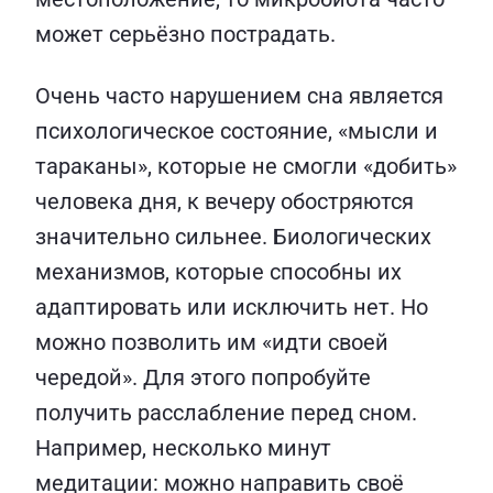
может серьёзно пострадать.
Очень часто нарушением сна является
психологическое состояние, «мысли и
тараканы», которые не смогли «добить»
человека дня, к вечеру обостряются
значительно сильнее. Биологических
механизмов, которые способны их
адаптировать или исключить нет. Но
можно позволить им «идти своей
чередой». Для этого попробуйте
получить расслабление перед сном.
Например, несколько минут
медитации: можно направить своё