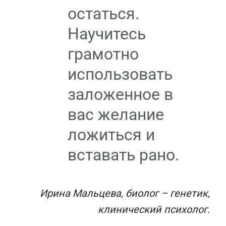
остаться.
Научитесь
грамотно
использовать
заложенное в
вас желание
ложиться и
вставать рано.
Ирина Мальцева, биолог – генетик,
клинический психолог.