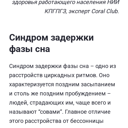
здоровья работающего населения НИИ
КПГПГЗ, эксперт Coral Club.
Синдром задержки
фазы сна
Синдром задержки фазы сна – одно из
расстройств циркадных ритмов. Оно
характеризуется поздним засыпанием
и столь же поздним пробуждением –
людей, страдающих им, чаще всего и
называют “совами”. Главное отличие
этого расстройства от бессонницы