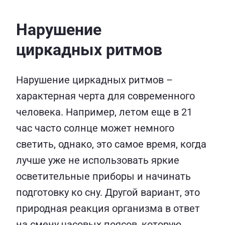
Нарушение
циркадных ритмов
Нарушение циркадных ритмов –
характерная черта для современного
человека. Например, летом еще в 21
час часто солнце может немного
светить, однако, это самое время, когда
лучше уже не использовать яркие
осветительные приборы и начинать
подготовку ко сну. Другой вариант, это
природная реакция организма в ответ
на смену часовых поясов, которую