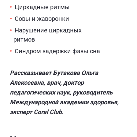
Циркадные ритмы
Совы и жаворонки
Нарушение циркадных
ритмов
Синдром задержки фазы сна
Рассказывает Бутакова Ольга
Алексеевна, врач, доктор
педагогических наук, руководитель
Международной академии здоровья,
эксперт Coral Club.