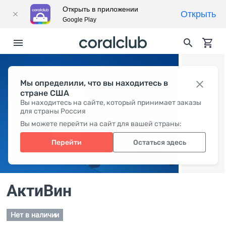
Открыть в приложении
Открыть
Google Play
Мы определили, что вы находитесь в
стране США
Вы находитесь на сайте, который принимает заказы
для страны Россия
Вы можете перейти на сайт для вашей страны:
Перейти
Остаться здесь
АктиВин
Нет в наличии