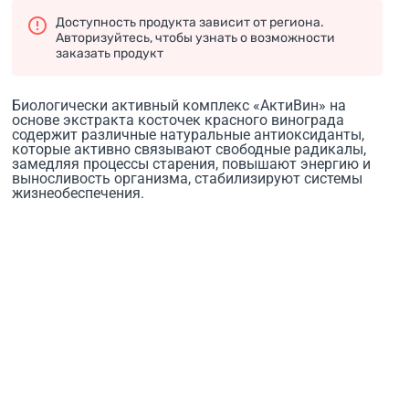
Доступность продукта зависит от региона.
Авторизуйтесь, чтобы узнать о возможности
заказать продукт
Биологически активный комплекс «АктиВин» на
основе экстракта косточек красного винограда
содержит различные натуральные антиоксиданты,
которые активно связывают свободные радикалы,
замедляя процессы старения, повышают энергию и
выносливость организма, стабилизируют системы
жизнеобеспечения.