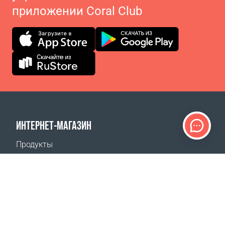
приложении Coral Club
ИНТЕРНЕТ-МАГАЗИН
Продукты
Оплата заказов
Способы доставки
Возврат
Калькулятор доставки
Карта сайта