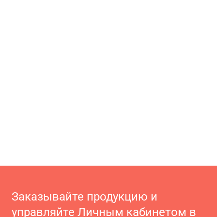
Заказывайте продукцию и
управляйте Личным кабинетом в