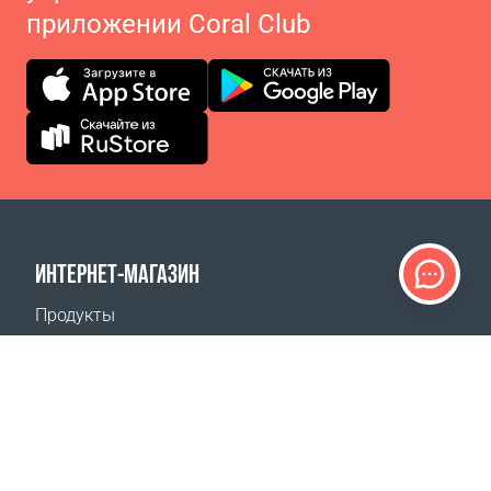
приложении Coral Club
ИНТЕРНЕТ-МАГАЗИН
Продукты
Оплата заказов
Способы доставки
Возврат
Калькулятор доставки
Карта сайта