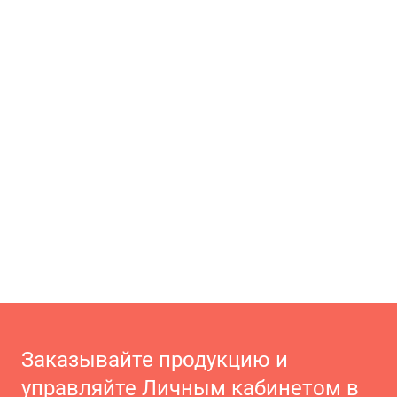
Заказывайте продукцию и
управляйте Личным кабинетом в