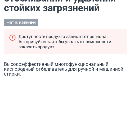
стойких загрязнений
Нет в наличии
Доступность продукта зависит от региона.
Авторизуйтесь, чтобы узнать о возможности
заказать продукт
Высокоэффективный многофункциональный
кислородный отбеливатель для ручной и машинной
стирки.