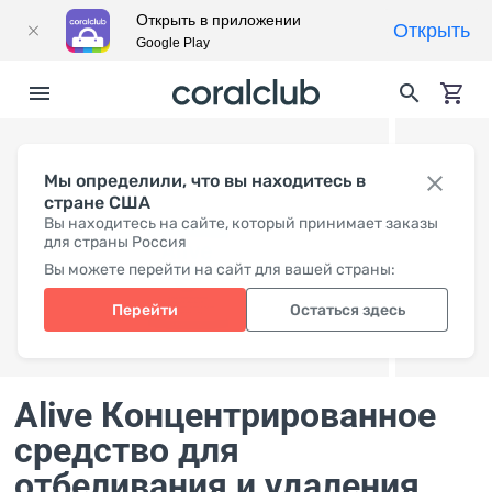
Открыть в приложении
Открыть
Google Play
Мы определили, что вы находитесь в
стране США
Вы находитесь на сайте, который принимает заказы
для страны Россия
Вы можете перейти на сайт для вашей страны:
Перейти
Остаться здесь
Alive Концентрированное
средство для
отбеливания и удаления