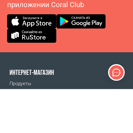
приложении Coral Club
ИНТЕРНЕТ-МАГАЗИН
Продукты
Оплата заказов
Способы доставки
Возврат
Калькулятор доставки
Карта сайта