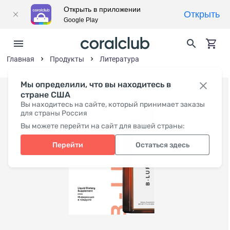
Открыть в приложении
Открыть
Google Play
Главная
Продукты
Литература
Мы определили, что вы находитесь в
стране США
Вы находитесь на сайте, который принимает заказы
для страны Россия
Вы можете перейти на сайт для вашей страны:
Перейти
Остаться здесь