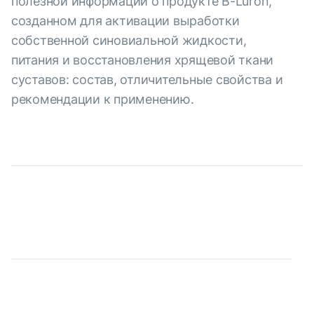
полезной информации о продукте B-Luron,
созданном для активации выработки
собственной синовиальной жидкости,
питания и восстановления хрящевой ткани
суставов: состав, отличительные свойства и
рекомендации к применению.