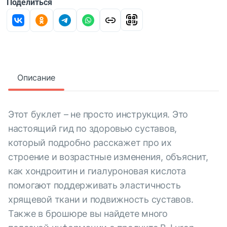
Поделиться
Описание
Этот буклет – не просто инструкция. Это
настоящий гид по здоровью суставов,
который подробно расскажет про их
строение и возрастные изменения, объяснит,
как хондроитин и гиалуроновая кислота
помогают поддерживать эластичность
хрящевой ткани и подвижность суставов.
Также в брошюре вы найдете много