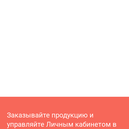
Заказывайте продукцию и
управляйте Личным кабинетом в