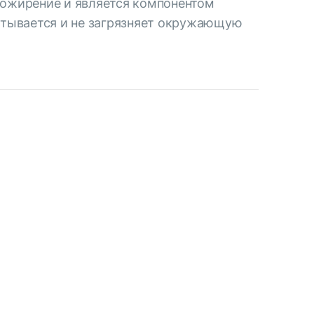
 ожирение и является компонентом
батывается и не загрязняет окружающую