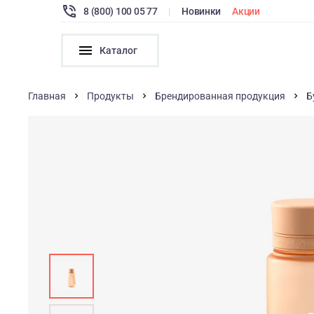
8 (800) 100 05 77
|
Новинки
Акции
Каталог
Главная
Продукты
Брендированная продукция
Б