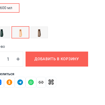
600 мл
-во
ДОБАВИТЬ В КОРЗИНУ
елиться