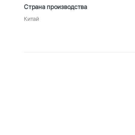
Страна производства
Китай