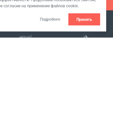
ое согласие на применение файлов cookie.
Подробнее
Принять
ПОДПИСКА НА РАССЫЛКУ
 Club
ВЫБЕРИТЕ СТРАНУ
Согласие на