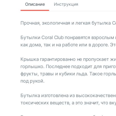
Описание
Инструкция
Прочная, экологичная и легкая бутылка Co
Бутылки Coral Club понравятся взрослым 
как дома, так и на работе или в дороге.
Крышка гарантированно не пропускает жи
горлышко. Последнее подходит для приго
фрукты, травы и кубики льда. Такое горл
под рукой.
Бутылка изготовлена из высококачественн
токсических веществ, а это значит, что 