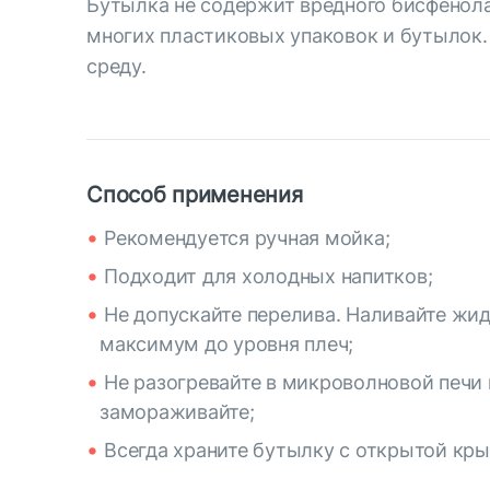
Бутылка не содержит вредного бисфенола
многих пластиковых упаковок и бутылок.
среду.
Способ применения
Рекомендуется ручная мойка;
Подходит для холодных напитков;
Не допускайте перелива. Наливайте жи
максимум до уровня плеч;
Не разогревайте в микроволновой печи 
замораживайте;
Всегда храните бутылку с открытой кр