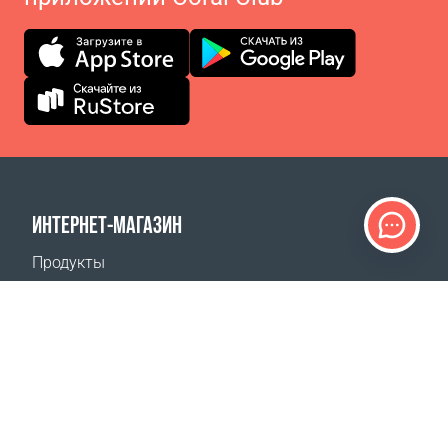
ИНТЕРНЕТ-МАГАЗИН
Продукты
Оплата заказов
Способы доставки
Возврат
Калькулятор доставки
Карта сайта