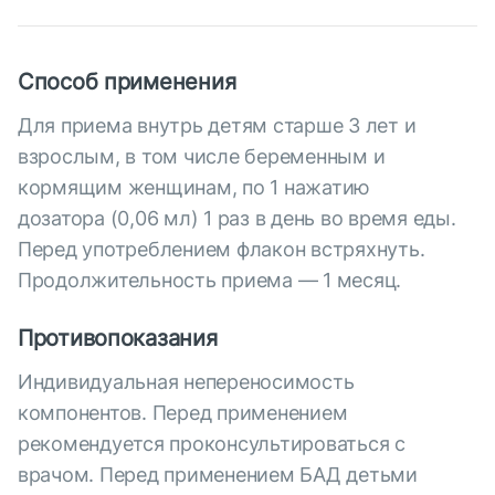
Способ применения
Для приема внутрь детям старше 3 лет и
взрослым, в том числе беременным и
кормящим женщинам, по 1 нажатию
дозатора (0,06 мл) 1 раз в день во время еды.
Перед употреблением флакон встряхнуть.
Продолжительность приема — 1 месяц.
Противопоказания
Индивидуальная непереносимость
компонентов. Перед применением
рекомендуется проконсультироваться с
врачом. Перед применением БАД детьми