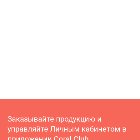
Заказывайте продукцию и
управляйте Личным кабинетом в
приложении Coral Club