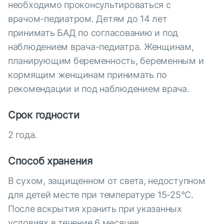
необходимо проконсультироваться с
врачом-педиатром. Детям до 14 лет
принимать БАД по согласованию и под
наблюдением врача-педиатра. Женщинам,
планирующим беременность, беременным и
кормящим женщинам принимать по
рекомендации и под наблюдением врача.
Срок годности
2 года.
Способ хранения
В сухом, защищенном от света, недоступном
для детей месте при температуре 15-25°С.
После вскрытия хранить при указанных
условиях в течение 6 месяцев.