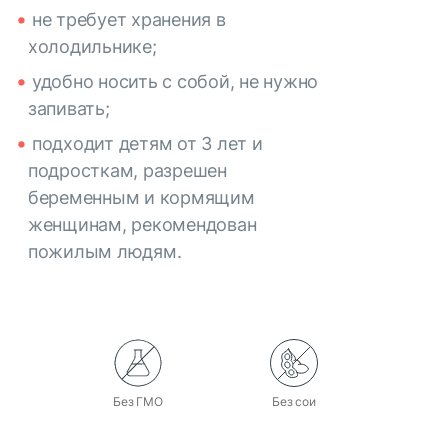
не требует хранения в
холодильнике;
удобно носить с собой, не нужно
запивать;
подходит детям от 3 лет и
подросткам, разрешен
беременным и кормящим
женщинам, рекомендован
пожилым людям.
Без ГМО
Без сои