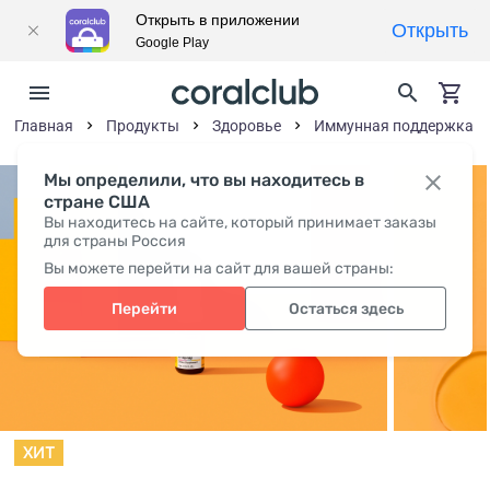
Открыть в приложении
Открыть
Google Play
Главная
Продукты
Здоровье
Иммунная поддержка
Мы определили, что вы находитесь в
стране США
Вы находитесь на сайте, который принимает заказы
для страны Россия
Вы можете перейти на сайт для вашей страны:
Перейти
Остаться здесь
ХИТ