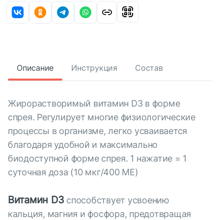
Описание
Инструкция
Состав
Жирорастворимый витамин D3 в форме
спрея. Регулирует многие физиологические
процессы в организме, легко усваивается
благодаря удобной и максимально
биодоступной форме спрея. 1 нажатие = 1
суточная доза (10 мкг/400 МЕ)
Витамин D3
способствует усвоению
кальция, магния и фосфора, предотвращая