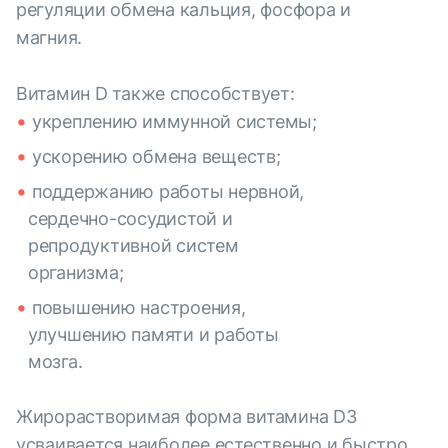
регуляции обмена кальция, фосфора и
магния.
Витамин D также способствует:
укреплению иммунной системы;
ускорению обмена веществ;
поддержанию работы нервной,
сердечно-сосудистой и
репродуктивной систем
организма;
повышению настроения,
улучшению памяти и работы
мозга.
Жирорастворимая форма витамина D3
усваивается наиболее естественно и быстро.