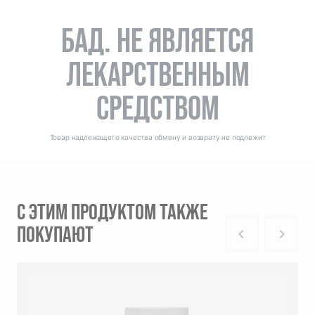
БАД. НЕ ЯВЛЯЕТСЯ
ЛЕКАРСТВЕННЫМ
СРЕДСТВОМ
Товар надлежащего качества обмену и возврату не подлежит
С ЭТИМ ПРОДУКТОМ ТАКЖЕ
ПОКУПАЮТ