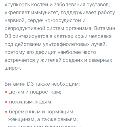
хрупкость костей и заболевания суставов;
укрепляет иммунитет, поддерживает работу
нервной, сердечно-сосудистой и
репродуктивной систем организма. Витамин
D3 синтезируется в клетках кожи человека
под действием ультрафиолетовых лучей,
поэтому его дефицит наиболее часто
встречается у жителей средних и северных
широт.
Витамин D3 также необходим:
детям и подросткам;
пожилым людям;
беременным и кормящим
женщинам, а также семьям,
планирующим беременность;