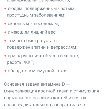
людям, подверженным частым
простудным заболеваниям;
склонным к переломам;
имеющим лишний вес;
тем, кто быстро устает,
подвержен апатии и депрессиям;
при нарушениях обмена веществ,
работы ЖКТ;
обладателям смуглой кожи.
Основная задача витамина D —
минерализация костной ткани и стимуляция
нормального развития костей и связок
опорно-двигательного аппарата за счет