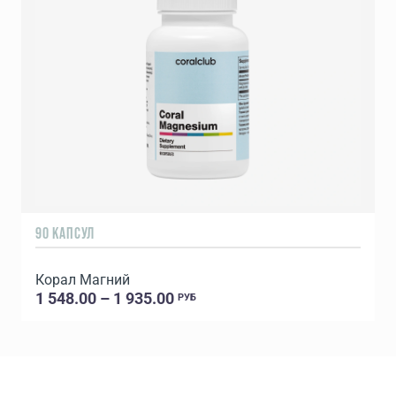
90 КАПСУЛ
Корал Магний
1 548.00 – 1 935.00
РУБ