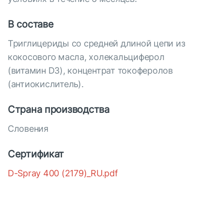
В составе
Триглицериды со средней длиной цепи из
кокосового масла, холекальциферол
(витамин D3), концентрат токоферолов
(антиокислитель).
Страна производства
Словения
Сертификат
D-Spray 400 (2179)_RU.pdf