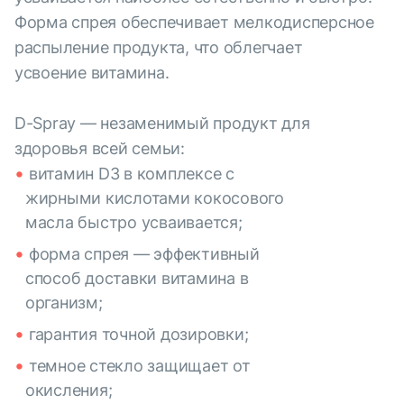
Форма спрея обеспечивает мелкодисперсное
распыление продукта, что облегчает
усвоение витамина.
D-Spray — незаменимый продукт для
здоровья всей семьи:
витамин D3 в комплексе с
жирными кислотами кокосового
масла быстро усваивается;
форма спрея — эффективный
способ доставки витамина в
организм;
гарантия точной дозировки;
темное стекло защищает от
окисления;