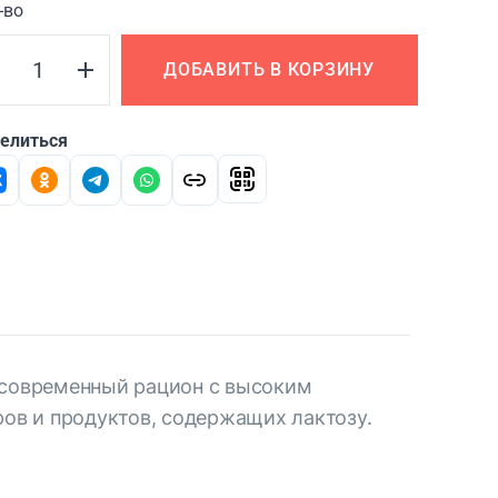
-во
ДОБАВИТЬ В КОРЗИНУ
елиться
д современный рацион с высоким
ов и продуктов, содержащих лактозу.