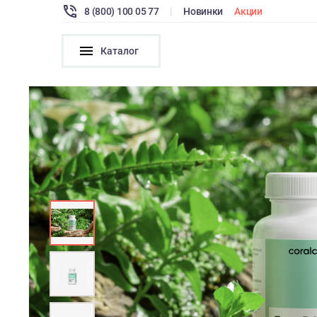
8 (800) 100 05 77
|
Новинки
Акции
Каталог