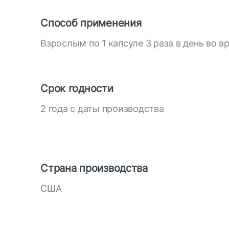
Способ применения
Взрослым по 1 капсуле 3 раза в день во в
Срок годности
2 года с даты производства
Страна производства
США