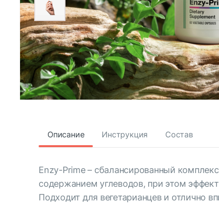
Описание
Инструкция
Состав
Enzy-Prime – сбалансированный комплекс
содержанием углеводов, при этом эффек
Подходит для вегетарианцев и отлично вп