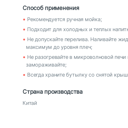
Способ применения
Рекомендуется ручная мойка;
Подходит для холодных и теплых напит
Не допускайте перелива. Наливайте жи
максимум до уровня плеч;
Не разогревайте в микроволновой печи 
замораживайте;
Всегда храните бутылку со снятой крыш
Страна производства
Китай