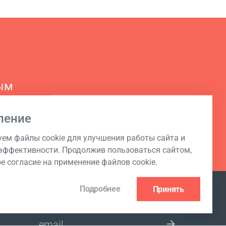
ым
ление
ем файлы cookie для улучшения работы сайта и
ффективности. Продолжив пользоваться сайтом,
ое согласие на применение файлов cookie.
Подробнее
Принять
ПОДПИСКА НА РАССЫЛКУ