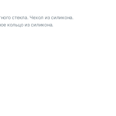
ного стекла. Чехол из силикона.
ое кольцо из силикона.