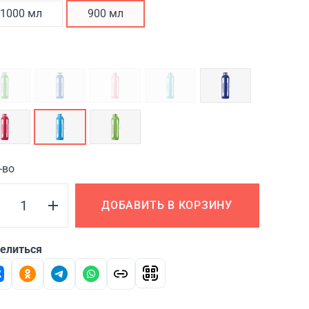
1000 мл
900 мл
-во
ДОБАВИТЬ В КОРЗИНУ
елиться