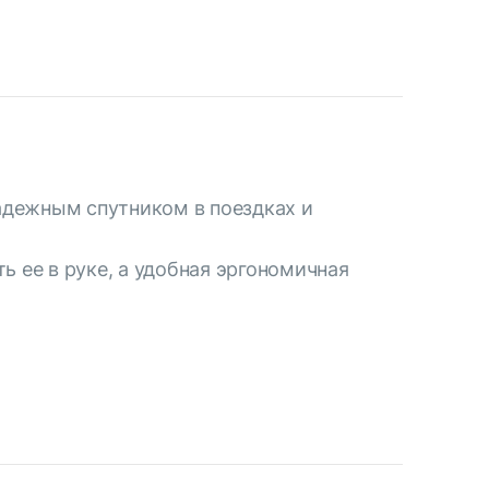
надежным спутником в поездках и
ее в руке, а удобная эргономичная