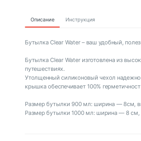
Описание
Инструкция
Бутылка Clear Water – ваш удобный, поле
Бутылка Clear Water изготовлена из высо
путешествиях.
Утолщенный силиконовый чехол надежно 
крышка обеспечивает 100% герметичност
Размер бутылки 900 мл: ширина — 8см, в
Размер бутылки 1000 мл: ширина — 8 см,