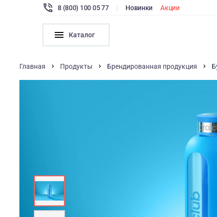
8 (800) 100 05 77
|
Новинки
Акции
Каталог
Главная
Продукты
Брендированная продукция
Б