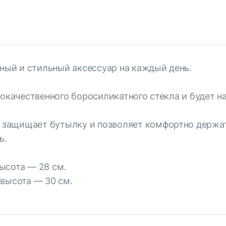
зный и стильный аксессуар на каждый день.
кокачественного боросиликатного стекла и будет 
защищает бутылку и позволяет комфортно держать 
ь.
ысота — 28 см.
 высота — 30 см.