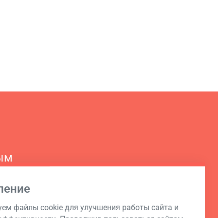
ым
ление
ем файлы cookie для улучшения работы сайта и