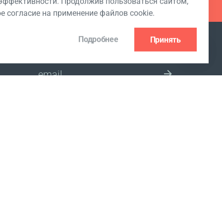
ффективности. Продолжив пользоваться сайтом,
ое согласие на применение файлов cookie.
Подробнее
Принять
ПОДПИСКА НА РАССЫЛКУ
 Club
ВЫБЕРИТЕ СТРАНУ