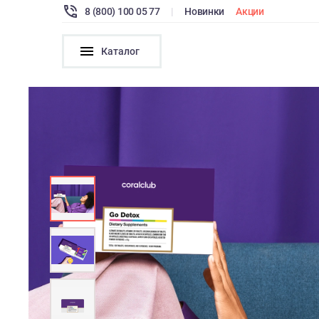
8 (800) 100 05 77
|
Новинки
Акции
Каталог