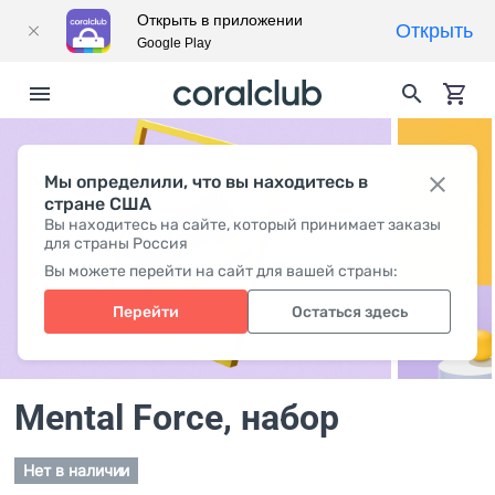
Открыть в приложении
Открыть
Google Play
Мы определили, что вы находитесь в
стране США
Вы находитесь на сайте, который принимает заказы
для страны Россия
Вы можете перейти на сайт для вашей страны:
Перейти
Остаться здесь
Mental Force
, набор
Нет в наличии