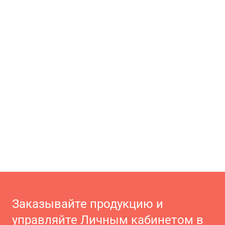
Заказывайте продукцию и
управляйте Личным кабинетом в