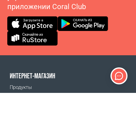
приложении Coral Club
ИНТЕРНЕТ-МАГАЗИН
Продукты
Оплата заказов
Способы доставки
Возврат
Калькулятор доставки
Карта сайта