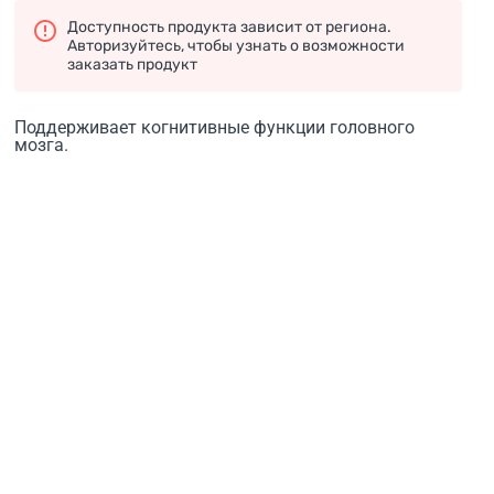
Доступность продукта зависит от региона.
Авторизуйтесь, чтобы узнать о возможности
заказать продукт
Поддерживает когнитивные функции головного
мозга.