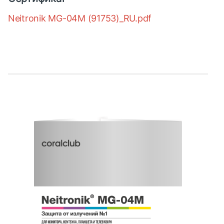
Neitronik MG-04M (91753)_RU.pdf