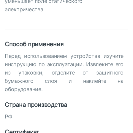
уменьшает поле статического
электричества.
Способ применения
Перед использованием устройства изучите
инструкцию по эксплуатации. Извлеките его
из упаковки, отделите от защитного
бумажного слоя и наклейте на
оборудование.
Страна производства
РФ
Сертификат