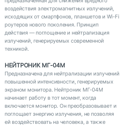
предназначенная для снижения вредного
воздействия электромагнитных излучений,
исходящих от смартфонов, планшетов и Wi-Fi
роутеров нового поколения. Принцип
действия — поглощение и нейтрализация
излучений, генерируемых современной
техникой.
НЕЙТРОНИК МГ-04М
Предназначена для нейтрализации излучений
повышенной интенсивности, генерируемых
экраном монитора. Нейтроник МГ-04М
начинает работу в тот момент, когда
включается монитор. Он преобразовывает и
поглощает энергию излучения, не позволяя
ей воздействовать на человека, а также