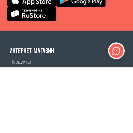
ИНТЕРНЕТ-МАГАЗИН
Продукты
Оплата заказов
Способы доставки
Возврат
Калькулятор доставки
Карта сайта
ПОДДЕРЖКА