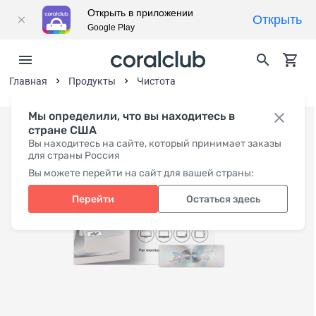
Открыть в приложении
Открыть
Google Play
Главная
Продукты
Чистота
Мы определили, что вы находитесь в
стране США
Вы находитесь на сайте, который принимает заказы
для страны Россия
Вы можете перейти на сайт для вашей страны:
Перейти
Остаться здесь