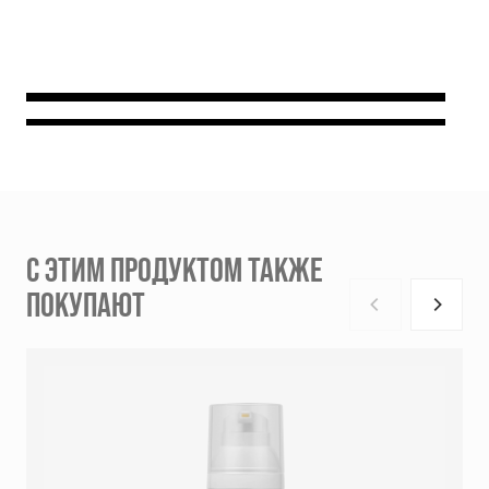
С ЭТИМ ПРОДУКТОМ ТАКЖЕ
ПОКУПАЮТ