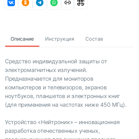
Описание
Инструкция
Состав
Средство индивидуальной защиты от
электромагнитных излучений.
Предназначается для мониторов
компьютеров и телевизоров, экранов
ноутбуков, планшетов и электронных книг
(для применения на частотах ниже 450 МГц).
Устройство «Нейтроник» – инновационная
разработка отечественных ученых,