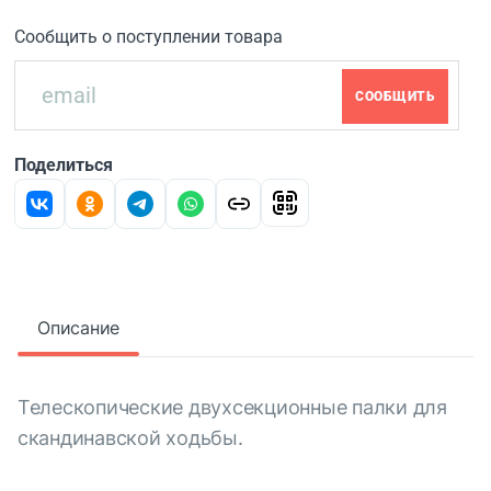
Сообщить о поступлении товара
СООБЩИТЬ
Поделиться
Описание
Телескопические двухсекционные палки для
скандинавской ходьбы.