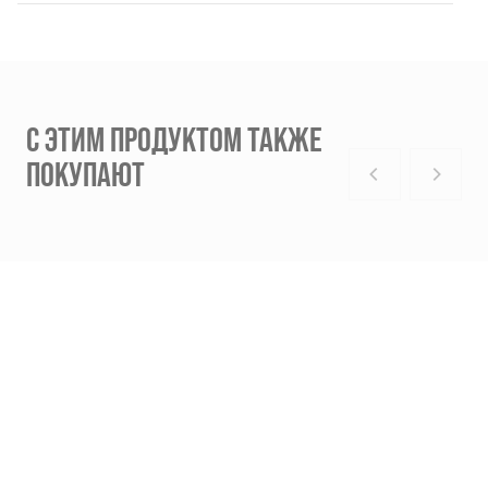
С ЭТИМ ПРОДУКТОМ ТАКЖЕ
ПОКУПАЮТ