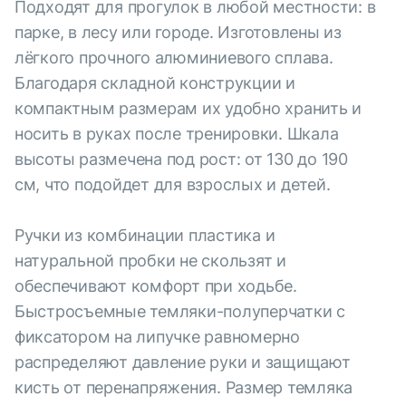
Подходят для прогулок в любой местности: в
парке, в лесу или городе. Изготовлены из
лёгкого прочного алюминиевого сплава.
Благодаря складной конструкции и
компактным размерам их удобно хранить и
носить в руках после тренировки. Шкала
высоты размечена под рост: от 130 до 190
см, что подойдет для взрослых и детей.
Ручки из комбинации пластика и
натуральной пробки не скользят и
обеспечивают комфорт при ходьбе.
Быстросъемные темляки-полуперчатки с
фиксатором на липучке равномерно
распределяют давление руки и защищают
кисть от перенапряжения. Размер темляка