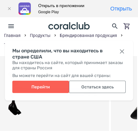
Открыть в приложении
Открыть
Google Play
Главная
Продукты
Брендированная продукция
Товары для спорта
Мы определили, что вы находитесь в
стране США
Вы находитесь на сайте, который принимает заказы
для страны Россия
Вы можете перейти на сайт для вашей страны:
Перейти
Остаться здесь