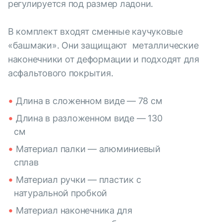
регулируется под размер ладони.
В комплект входят сменные каучуковые
«башмаки». Они защищают металлические
наконечники от деформации и подходят для
асфальтового покрытия.
Длина в сложенном виде — 78 см
Длина в разложенном виде — 130
см
Материал палки — алюминиевый
сплав
Материал ручки — пластик с
натуральной пробкой
Материал наконечника для