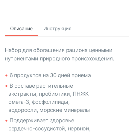
Описание
Инструкция
Набор для обогащения рациона ценными
нутриентами природного происхождения.
6 продуктов на 30 дней приема
В составе растительные
экстракты, пробиотики, ПНЖК
омега-3, фосфолипиды,
водоросли, морские минералы
Поддерживает здоровье
сердечно-сосудистой, нервной,