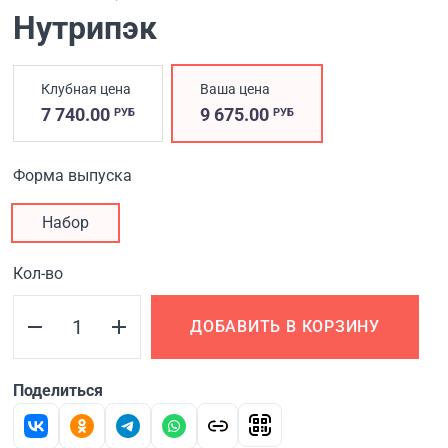
Нутрипэк
Клубная цена
Ваша цена
7 740.00
9 675.00
РУБ
РУБ
Форма выпуска
Набор
Кол-во
ДОБАВИТЬ В КОРЗИНУ
Поделиться