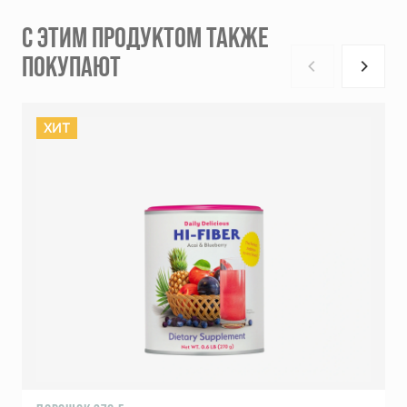
С ЭТИМ ПРОДУКТОМ ТАКЖЕ
ПОКУПАЮТ
ХИТ