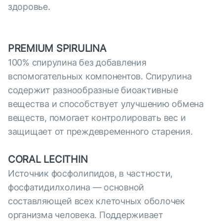
здоровье.
PREMIUM SPIRULINA
100% спирулина без добавления
вспомогательных компонентов. Спирулина
содержит разнообразные биоактивные
вещества и способствует улучшению обмена
веществ, помогает контролировать вес и
защищает от преждевременного старения.
CORAL LECITHIN
Источник фосфолипидов, в частности,
фосфатидилхолина — основной
составляющей всех клеточных оболочек
организма человека. Поддерживает