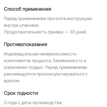
Способ применения
Перед применением прочтите инструкцию
внутри упаковки.
Продолжительность приема — 30 дней.
Противопоказания
Индивидуальная непереносимость
компонентов продукта, беременность и
кормление грудью. Перед применением
рекомендуется проконсультироваться с
врачом.
Срок годности
3 года с даты производства