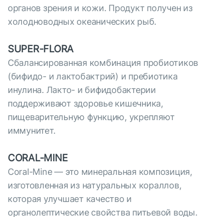
органов зрения и кожи. Продукт получен из
холодноводных океанических рыб.
SUPER-FLORA
Сбалансированная комбинация пробиотиков
(бифидо- и лактобактрий) и пребиотика
инулина. Лакто- и бифидобактерии
поддерживают здоровье кишечника,
пищеварительную функцию, укрепляют
иммунитет.
CORAL-MINE
Coral-Mine — это минеральная композиция,
изготовленная из натуральных кораллов,
которая улучшает качество и
органолептические свойства питьевой воды.