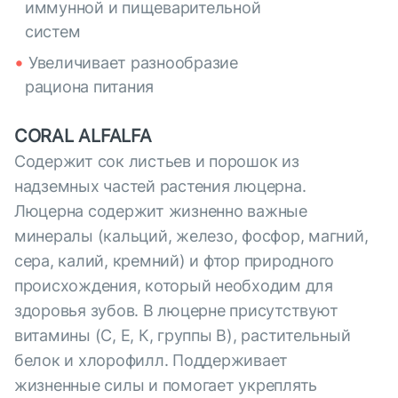
иммунной и пищеварительной
систем
Увеличивает разнообразие
рациона питания
CORAL ALFALFA
Содержит сок листьев и порошок из
надземных частей растения люцерна.
Люцерна содержит жизненно важные
минералы (кальций, железо, фосфор, магний,
сера, калий, кремний) и фтор природного
происхождения, который необходим для
здоровья зубов. В люцерне присутствуют
витамины (С, Е, К, группы В), растительный
белок и хлорофилл. Поддерживает
жизненные силы и помогает укреплять