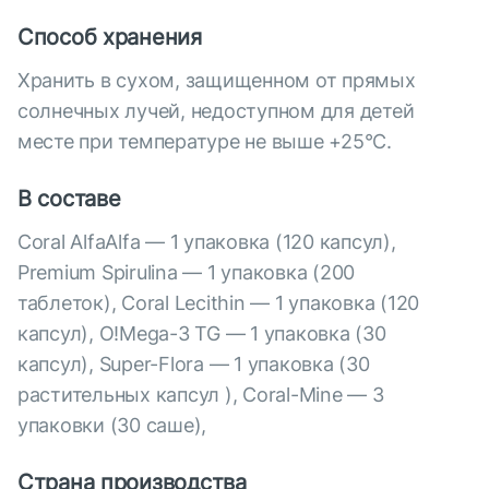
Способ хранения
Хранить в сухом, защищенном от прямых
солнечных лучей, недоступном для детей
месте при температуре не выше +25°С.
В составе
Coral AlfaAlfa — 1 упаковка (120 капсул),
Premium Spirulina — 1 упаковка (200
таблеток), Coral Lecithin — 1 упаковка (120
капсул), O!Mega-3 TG — 1 упаковка (30
капсул), Super-Flora — 1 упаковка (30
растительных капсул ), Coral-Mine — 3
упаковки (30 саше),
Страна производства