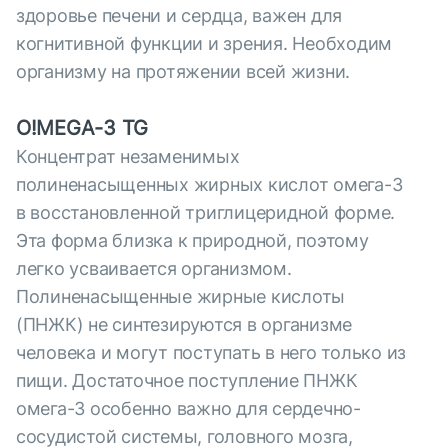
здоровье печени и сердца, важен для
когнитивной функции и зрения. Необходим
организму на протяжении всей жизни.
O!MEGA-3 TG
Концентрат незаменимых
полиненасыщенных жирных кислот омега-3
в восстановленной триглицеридной форме.
Эта форма близка к природной, поэтому
легко усваивается организмом.
Полиненасыщенные жирные кислоты
(ПНЖК) не синтезируются в организме
человека и могут поступать в него только из
пищи. Достаточное поступление ПНЖК
омега-3 особенно важно для сердечно-
сосудистой системы, головного мозга,