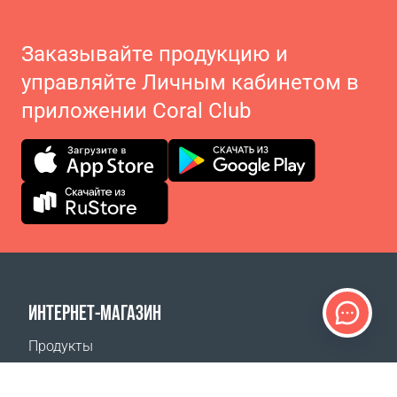
Заказывайте продукцию и
управляйте Личным кабинетом в
приложении Coral Club
ИНТЕРНЕТ-МАГАЗИН
Продукты
Оплата заказов