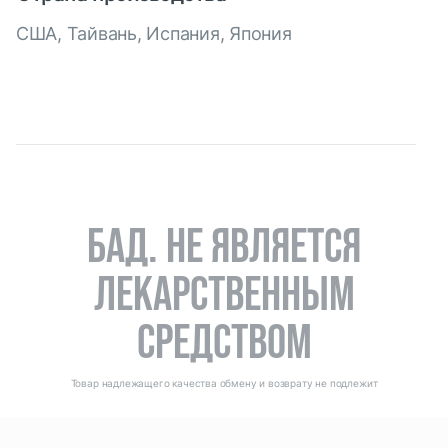
США, Тайвань, Испания, Япония
БАД. НЕ ЯВЛЯЕТСЯ
ЛЕКАРСТВЕННЫМ
СРЕДСТВОМ
Товар надлежащего качества обмену и возврату не подлежит