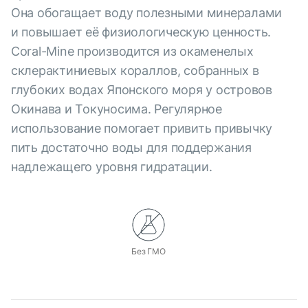
Она обогащает воду полезными минералами
и повышает её физиологическую ценность.
Coral-Mine производится из окаменелых
склерактиниевых кораллов, собранных в
глубоких водах Японского моря у островов
Окинава и Токуносима. Регулярное
использование помогает привить привычку
пить достаточно воды для поддержания
надлежащего уровня гидратации.
Без ГМО