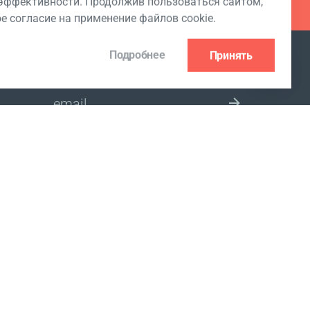
ффективности. Продолжив пользоваться сайтом,
ое согласие на применение файлов cookie.
Подробнее
Принять
ПОДПИСКА НА РАССЫЛКУ
 Club
ВЫБЕРИТЕ СТРАНУ