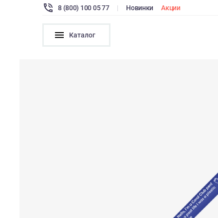
8 (800) 100 05 77
|
Новинки
Акции
Каталог