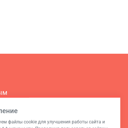
ым
ление
ем файлы cookie для улучшения работы сайта и