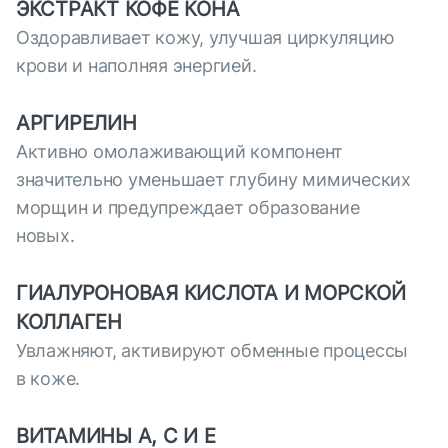
ЭКСТРАКТ КОФЕ КОНА
Оздоравливает кожу, улучшая циркуляцию
крови и наполняя энергией.
АРГИРЕЛИН
Активно омолаживающий компонент
значительно уменьшает глубину мимических
морщин и предупреждает образование
новых.
ГИАЛУРОНОВАЯ КИСЛОТА И МОРСКОЙ
КОЛЛАГЕН
Увлажняют, активируют обменные процессы
в коже.
ВИТАМИНЫ А, С И Е