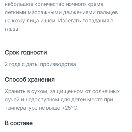
небольшое количество ночного крема
легкими массажными движениями пальцев
на кожу лица и шеи. Избегать попадания в
глаза.
Срок годности
2 года с даты производства
Способ хранения
Хранить в сухом, защищенном от солнечных
лучей и недоступном для детей месте при
температуре не выше +25°С.
В составе