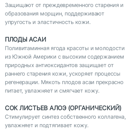
Защищают от преждевременного старения и
образования морщин, поддерживают
упругость и эластичность кожи.
ПЛОДЫ АСАИ
Поливитаминная ягода красоты и молодости
из Южной Америки с высоким содержанием
природных антиоксидантов защищает от
раннего старения кожи, ускоряет процессы
регенерации. Мякоть плодов асаи прекрасно
питает, увлажняет и смягчает кожу.
СОК ЛИСТЬЕВ АЛОЭ (ОРГАНИЧЕСКИЙ)
Стимулирует синтез собственного коллагена,
увлажняет и подтягивает кожу.