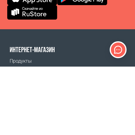
ИНТЕРНЕТ-МАГАЗИН
Продукты
Оплата заказов
Способы доставки
Возврат
Калькулятор доставки
Карта сайта
ПОДДЕРЖКА