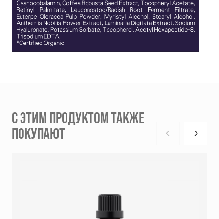
С ЭТИМ ПРОДУКТОМ ТАКЖЕ
ПОКУПАЮТ