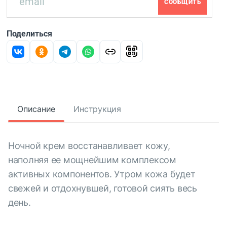
СООБЩИТЬ
Поделиться
Описание
Инструкция
Ночной крем восстанавливает кожу,
наполняя ее мощнейшим комплексом
активных компонентов. Утром кожа будет
свежей и отдохнувшей, готовой сиять весь
день.