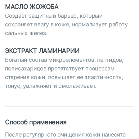
МАСЛО ЖОЖОБА
Создает защитный барьер, который
сохраняет влагу в коже, нормализует работу
сальных желез.
ЭКСТРАКТ ЛАМИНАРИИ
Богатый состав микроэлементов, пептидов,
полисахаридов препятствует процессам
старения кожи, повышает ее эластичность,
тонус, увлажняет и омолаживает.
Способ применения
После регулярного очищения кожи нанесите