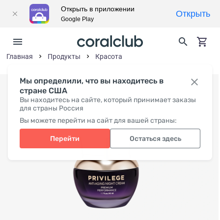
Открыть в приложении
Открыть
Google Play
Главная
Продукты
Красота
Мы определили, что вы находитесь в
стране США
Вы находитесь на сайте, который принимает заказы
для страны Россия
Вы можете перейти на сайт для вашей страны:
Перейти
Остаться здесь