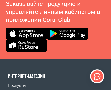
Заказывайте продукцию и
управляйте Личным кабинетом в
приложении Coral Club
ИНТЕРНЕТ-МАГАЗИН
Продукты
Оплата заказов
Способы доставки
Возврат