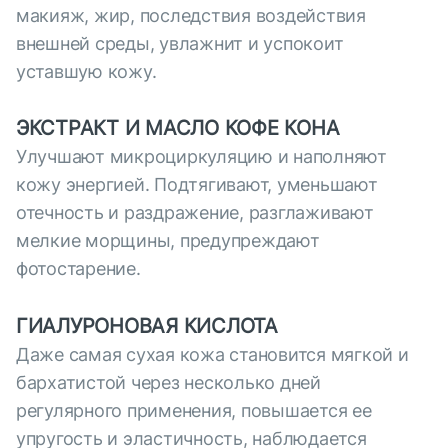
макияж, жир, последствия воздействия
внешней среды, увлажнит и успокоит
уставшую кожу.
ЭКСТРАКТ И МАСЛО КОФЕ КОНА
Улучшают микроциркуляцию и наполняют
кожу энергией. Подтягивают, уменьшают
отечность и раздражение, разглаживают
мелкие морщины, предупреждают
фотостарение.
ГИАЛУРОНОВАЯ КИСЛОТА
Даже самая сухая кожа становится мягкой и
бархатистой через несколько дней
регулярного применения, повышается ее
упругость и эластичность, наблюдается