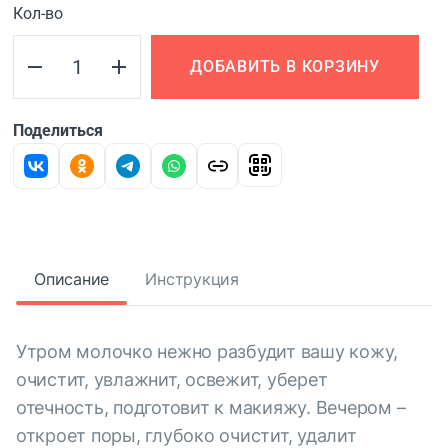
Кол-во
ДОБАВИТЬ В КОРЗИНУ
Поделиться
Описание
Инструкция
Утром молочко нежно разбудит вашу кожу,
очистит, увлажнит, освежит, уберет
отечность, подготовит к макияжу. Вечером –
откроет поры, глубоко очистит, удалит