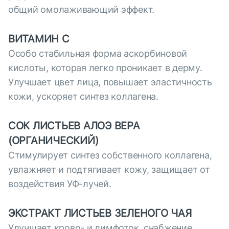
общий омолаживающий эффект.
ВИТАМИН С
Особо стабильная форма аскорбиновой
кислоты, которая легко проникает в дерму.
Улучшает цвет лица, повышает эластичность
кожи, ускоряет синтез коллагена.
СОК ЛИСТЬЕВ АЛОЭ ВЕРА
(ОРГАНИЧЕСКИЙ)
Стимулирует синтез собственного коллагена,
увлажняет и подтягивает кожу, защищает от
воздействия УФ-лучей.
ЭКСТРАКТ ЛИСТЬЕВ ЗЕЛЕНОГО ЧАЯ
Улучшает крово- и лимфоток, снабжение