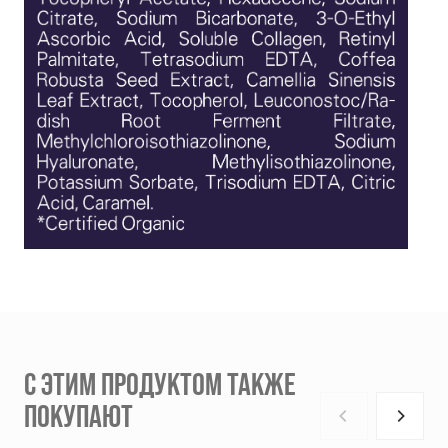
С ЭТИМ ПРОДУКТОМ ТАКЖЕ
ПОКУПАЮТ