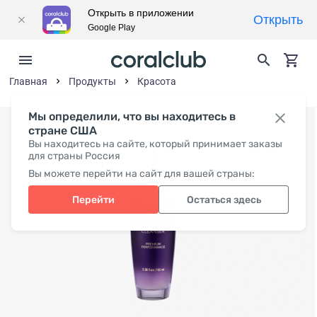
Открыть в приложении
Открыть
Google Play
Главная
Продукты
Красота
Мы определили, что вы находитесь в
стране США
Вы находитесь на сайте, который принимает заказы
для страны Россия
Вы можете перейти на сайт для вашей страны:
Перейти
Остаться здесь