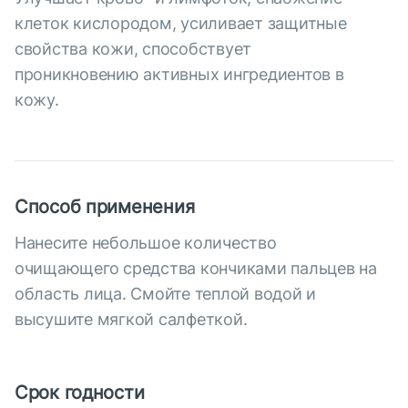
клеток кислородом, усиливает защитные
свойства кожи, способствует
проникновению активных ингредиентов в
кожу.
Способ применения
Нанесите небольшое количество
очищающего средства кончиками пальцев на
область лица. Смойте теплой водой и
высушите мягкой салфеткой.
Срок годности