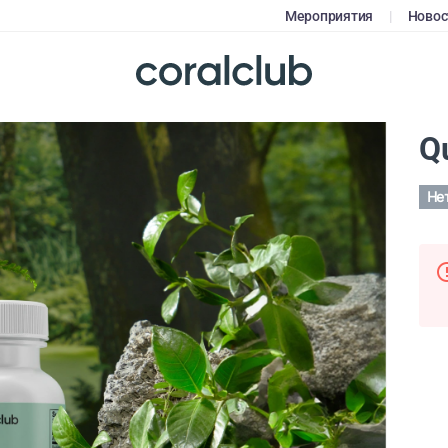
Мероприятия
|
Новос
Q
Не