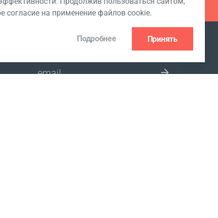
ффективности. Продолжив пользоваться сайтом,
ое согласие на применение файлов cookie.
Подробнее
Принять
ПОДПИСКА НА РАССЫЛКУ
 Club
ВЫБЕРИТЕ СТРАНУ