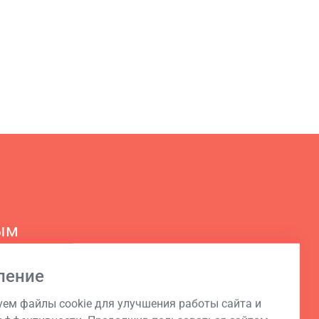
ым
ление
ем файлы cookie для улучшения работы сайта и