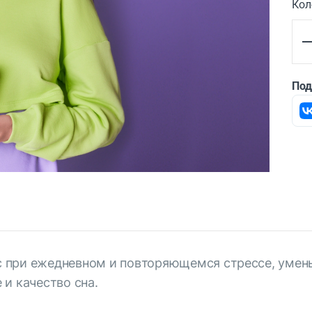
Кол
Под
 при ежедневном и повторяющемся стрессе, умен
и качество сна.