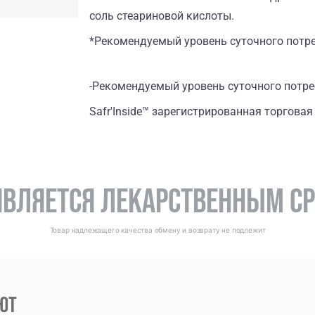
соль стеариновой кислоты.
*Рекомендуемый уровень суточного потр
-Рекомендуемый уровень суточного потре
Safr'Inside™ зарегистрированная торговая 
 ЯВЛЯЕТСЯ ЛЕКАРСТВЕННЫМ С
Товар надлежащего качества обмену и возврату не подлежит
ЮТ