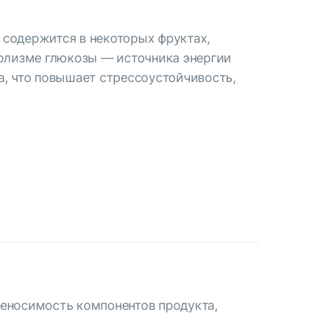
 содержится в некоторых фруктах,
болизме глюкозы — источника энергии
а, что повышает стрессоустойчивость,
еносимость компонентов продукта,