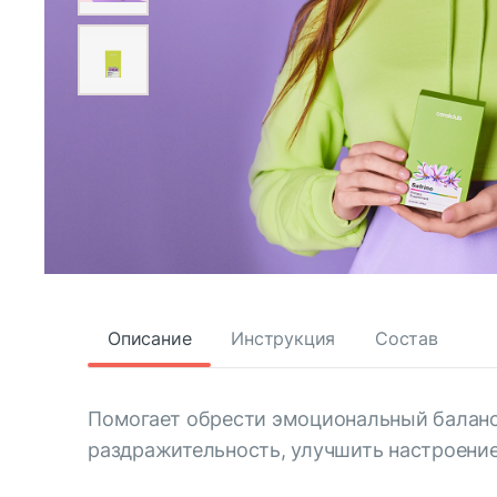
Описание
Инструкция
Состав
Помогает обрести эмоциональный баланс
раздражительность, улучшить настроение 