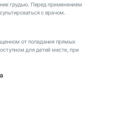
ние грудью. Перед применением
сультироваться с врачом.
ищенном от попадания прямых
оступном для детей месте, при
а