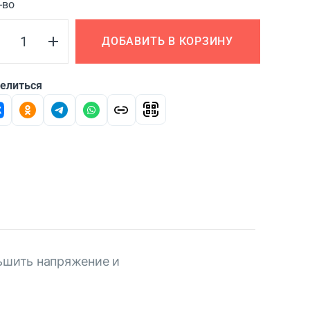
-во
ДОБАВИТЬ В КОРЗИНУ
елиться
ьшить напряжение и