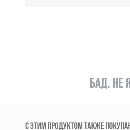
БАД. НЕ
С ЭТИМ ПРОДУКТОМ ТАКЖЕ ПОКУПА