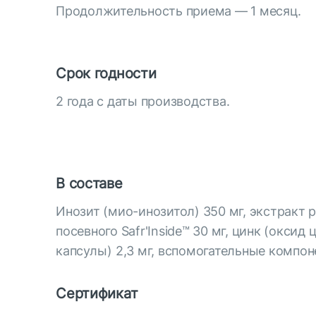
Продолжительность приема — 1 месяц.
Срок годности
2 года c даты производства.
В составе
Инозит (мио-инозитол) 350 мг, экстракт
посевного Safr'Inside™ 30 мг, цинк (оксид
капсулы) 2,3 мг, вспомогательные компон
Сертификат