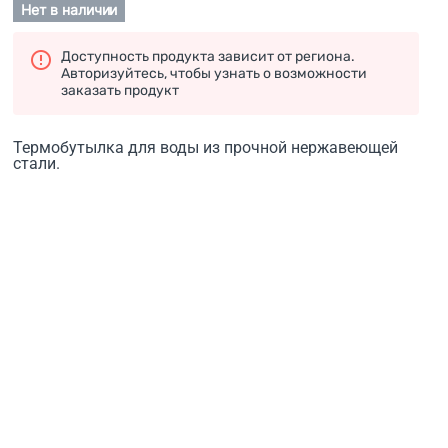
Нет в наличии
Доступность продукта зависит от региона.
Авторизуйтесь, чтобы узнать о возможности
заказать продукт
Термобутылка для воды из прочной нержавеющей
стали.