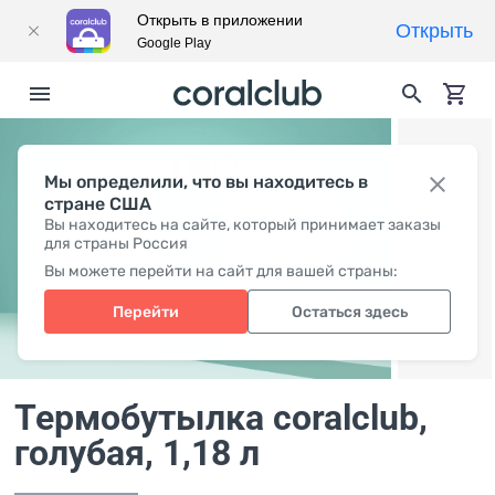
Открыть в приложении
Открыть
Google Play
Мы определили, что вы находитесь в
стране США
Вы находитесь на сайте, который принимает заказы
для страны Россия
Вы можете перейти на сайт для вашей страны:
Перейти
Остаться здесь
Термобутылка coralclub,
голубая
, 1,18 л