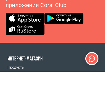
приложении Coral Club
ИНТЕРНЕТ-МАГАЗИН
Продукты
Оплата заказов
Способы доставки
Возврат
Калькулятор доставки
Карта сайта