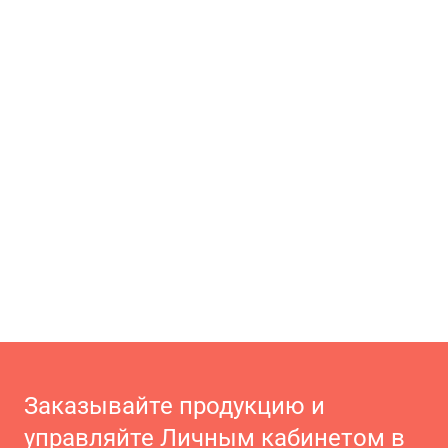
Заказывайте продукцию и
управляйте Личным кабинетом в