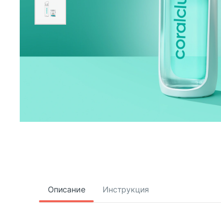
Описание
Инструкция