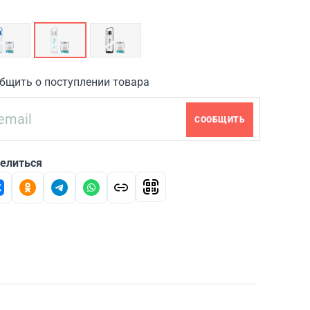
бщить о поступлении товара
СООБЩИТЬ
елиться