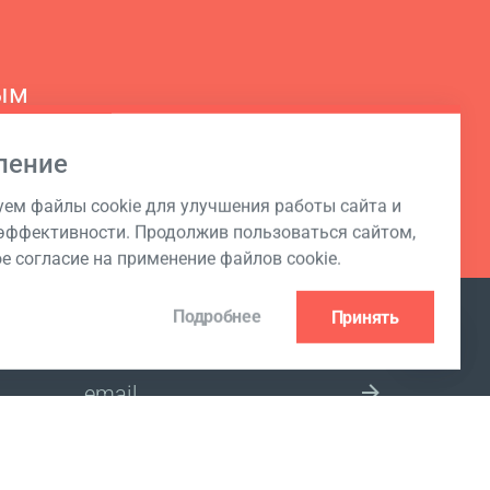
ым
ление
ем файлы cookie для улучшения работы сайта и
ффективности. Продолжив пользоваться сайтом,
ое согласие на применение файлов cookie.
Подробнее
Принять
ПОДПИСКА НА РАССЫЛКУ
 Club