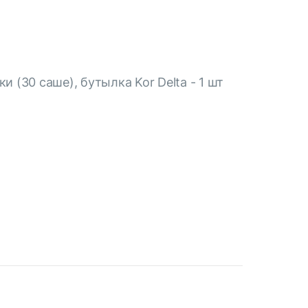
и (30 саше), бутылка Kor Delta - 1 шт