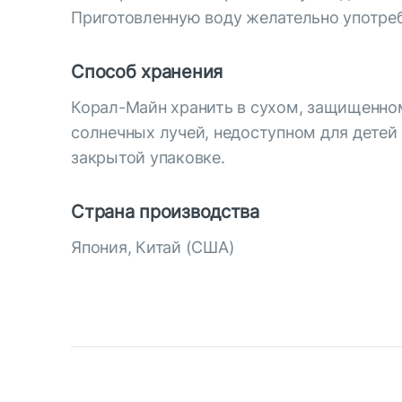
Приготовленную воду желательно употреб
Способ хранения
Корал-Майн хранить в сухом, защищенно
солнечных лучей, недоступном для детей 
закрытой упаковке.
Страна производства
Япония, Китай (США)