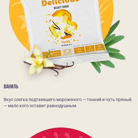
ВАНИЛЬ
Вкус слегка подтаявшего мороженого — тонкий и чуть пряный
— мало кого оставит равнодушным