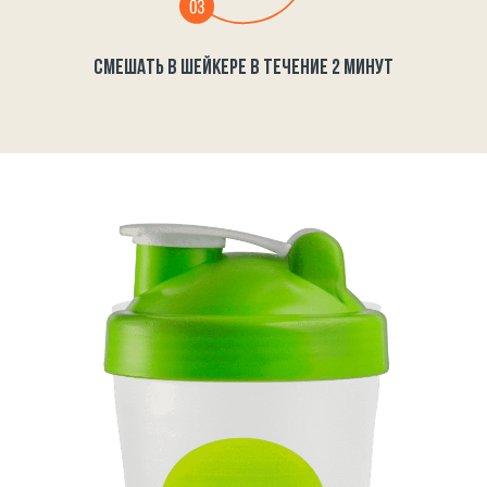
СМЕШАТЬ В ШЕЙКЕРЕ В ТЕЧЕНИЕ 2 МИНУТ