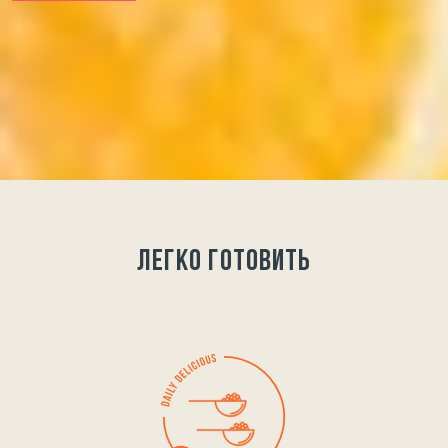
легко готовить