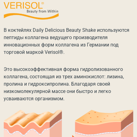
В коктейлях Daily Delicious Beauty Shake используются
пептиды коллагена ведущего производителя
инновационных форм коллагена из Германии под
торговой маркой Verisol®.
Это высокоэффективная форма гидролизованного
коллагена, состоящая из трех аминокислот: лизина,
пролина и гидроксипролина. Благодаря своей
низкомолекулярной массе они быстро и легко
усваиваются организмом.