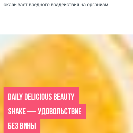
оказывает вредного воздействия на организм.
DAILY DELICIOUS BEAUTY
SHAKE — УДОВОЛЬСТВИЕ
БЕЗ ВИНЫ