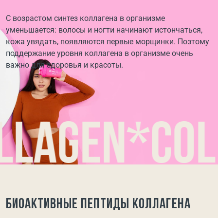
С возрастом синтез коллагена в организме
уменьшается: волосы и ногти начинают истончаться,
кожа увядать, появляются первые морщинки. Поэтому
поддержание уровня коллагена в организме очень
важно для здоровья и красоты.
gen*collag
Биоактивные пептиды коллагена