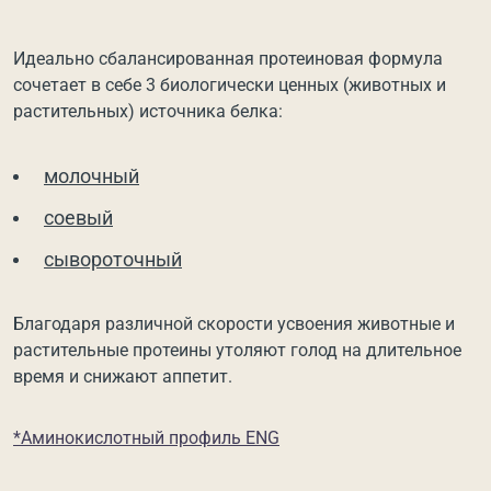
Идеально сбалансированная протеиновая формула
сочетает в себе 3 биологически ценных (животных и
растительных) источника белка:
молочный
соевый
сывороточный
Благодаря различной скорости усвоения животные и
растительные протеины утоляют голод на длительное
время и снижают аппетит.
*Аминокислотный профиль ENG