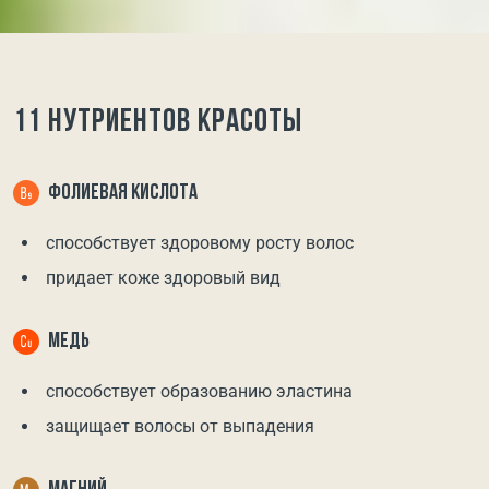
11 НУТРИЕНТОВ КРАСОТЫ
ФОЛИЕВАЯ КИСЛОТА
способствует здоровому росту волос
придает коже здоровый вид
МЕДЬ
способствует образованию эластина
защищает волосы от выпадения