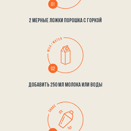
2 МЕРНЫЕ ЛОЖКИ ПОРОШКА С ГОРКОЙ
ДОБАВИТЬ 250 МЛ МОЛОКА ИЛИ ВОДЫ