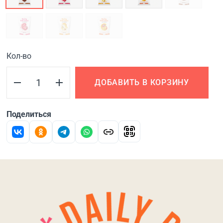
Кол-во
ДОБАВИТЬ В КОРЗИНУ
Поделиться