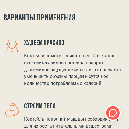
Варианты применения
ХУДЕЕМ КРАСИВО
Коктейли помогут снизить вес. Сочетание
нескольких видов протеина подарит
длительное ощущение сытости, что поможет
уменьшить объемы порций и суточное
количество потребляемых калорий
СТРОИМ ТЕЛО
Коктейль наполнит мышцы необходимыми
для их роста питательными веществами,