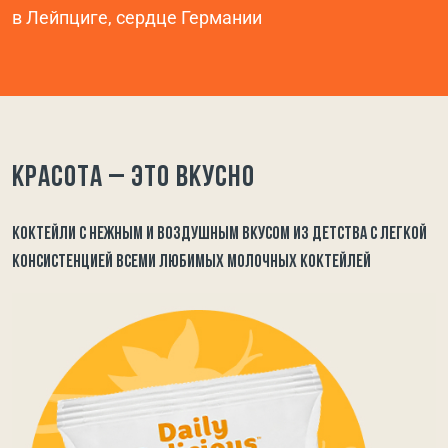
в Лейпциге, сердце Германии
Красота – это вкусно
КОКТЕЙЛИ С НЕЖНЫМ И ВОЗДУШНЫМ ВКУСОМ ИЗ ДЕТСТВА С ЛЕГКОЙ
КОНСИСТЕНЦИЕЙ ВСЕМИ ЛЮБИМЫХ МОЛОЧНЫХ КОКТЕЙЛЕЙ