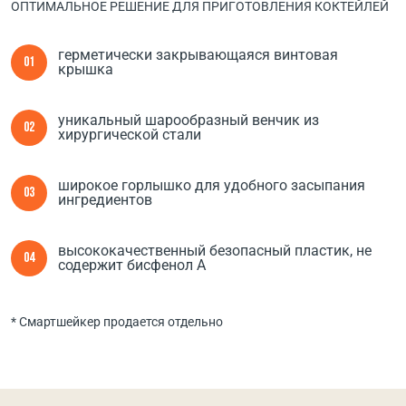
ОПТИМАЛЬНОЕ РЕШЕНИЕ ДЛЯ ПРИГОТОВЛЕНИЯ КОКТЕЙЛЕЙ
герметически закрывающаяся винтовая
01
крышка
уникальный шарообразный венчик из
02
хирургической стали
широкое горлышко для удобного засыпания
03
ингредиентов
высококачественный безопасный пластик, не
04
содержит бисфенол А
* Смартшейкер продается отдельно