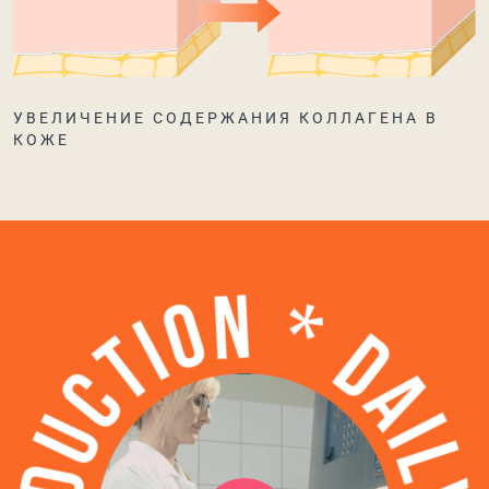
УВЕЛИЧЕНИЕ СОДЕРЖАНИЯ КОЛЛАГЕНА В
КОЖЕ