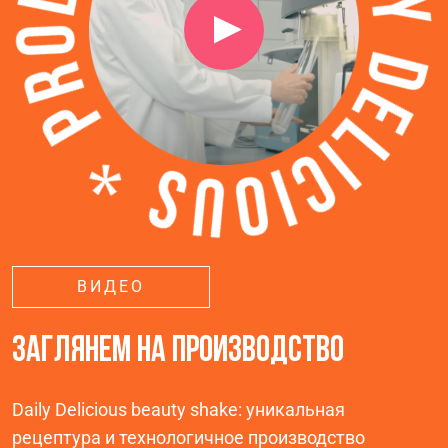
ВИДЕО
ЗАГЛЯНЕМ НА ПРОИЗВОДСТВО
Daily Delicious beauty shake: уникальная
рецептура и технологичное производство