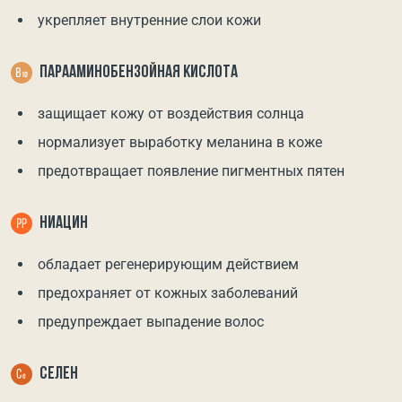
укрепляет внутренние слои кожи
ПАРААМИНОБЕНЗОЙНАЯ КИСЛОТА
защищает кожу от воздействия солнца
нормализует выработку меланина в коже
предотвращает появление пигментных пятен
НИАЦИН
обладает регенерирующим действием
предохраняет от кожных заболеваний
предупреждает выпадение волос
СЕЛЕН