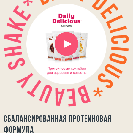
Сбалансированная протеиновая
формула