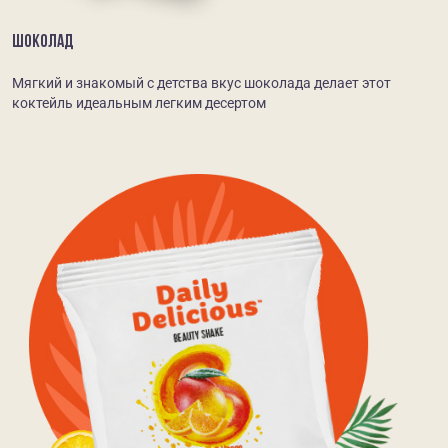
ШОКОЛАД
Мягкий и знакомый с детства вкус шоколада делает этот
коктейль идеальным легким десертом