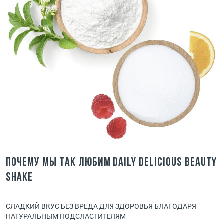
Почему мы так любим Daily Delicious beauty
shake
СЛАДКИЙ ВКУС БЕЗ ВРЕДА ДЛЯ ЗДОРОВЬЯ БЛАГОДАРЯ
НАТУРАЛЬНЫМ ПОДСЛАСТИТЕЛЯМ