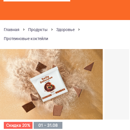
Главная
Продукты
Здоровье
Протеиновые коктейли
Скидка 20%
01 - 31.08