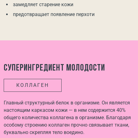
замедляет старение кожи
предотвращает появление перхоти
Суперингредиент молодости
КОЛЛАГЕН
Главный структурный белок в организме. Он является
настоящим каркасом кожи — в нем содержится 40%
общего количества коллагена в организме. Благодаря
особому строению коллаген прочно связывает ткани,
буквально скрепляя тело воедино.