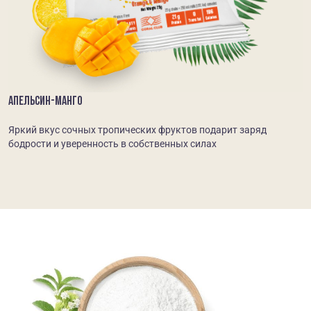
АПЕЛЬСИН-МАНГО
Яркий вкус сочных тропических фруктов подарит заряд
бодрости и уверенность в собственных силах