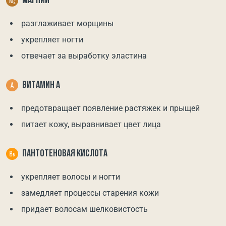
МАГНИЙ
разглаживает морщины
укрепляет ногти
отвечает за выработку эластина
ВИТАМИН А
предотвращает появление растяжек и прыщей
питает кожу, выравнивает цвет лица
ПАНТОТЕНОВАЯ КИСЛОТА
укрепляет волосы и ногти
замедляет процессы старения кожи
придает волосам шелковистость