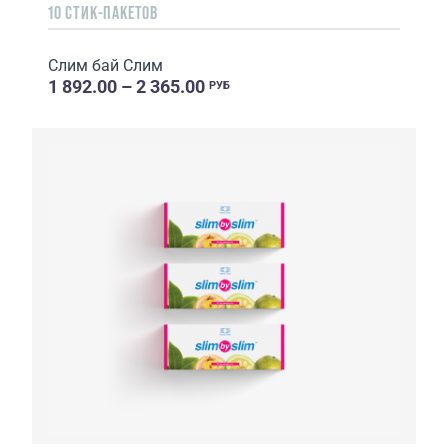
10 СТИК-ПАКЕТОВ
Слим бай Слим
1 892.00 – 2 365.00
РУБ