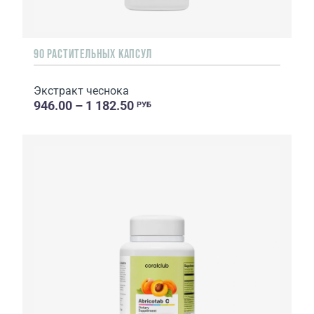
90 РАСТИТЕЛЬНЫХ КАПСУЛ
Экстракт чеснока
946.00 – 1 182.50
РУБ