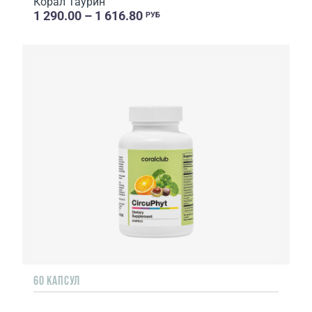
Корал Таурин
1 290.00 – 1 616.80
РУБ
60 КАПСУЛ