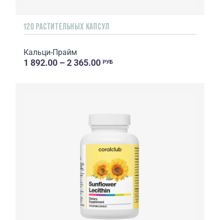
120 РАСТИТЕЛЬНЫХ КАПСУЛ
Кальци-Прайм
1 892.00 – 2 365.00
РУБ