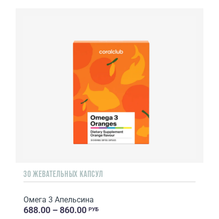
30 ЖЕВАТЕЛЬНЫХ КАПСУЛ
Омега 3 Апельсина
688.00 – 860.00
РУБ