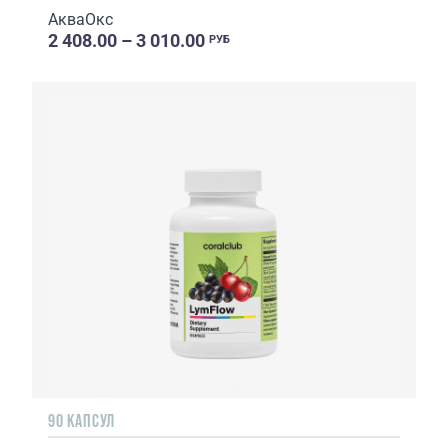
АкваОкс
2 408.00 – 3 010.00
РУБ
90 КАПСУЛ