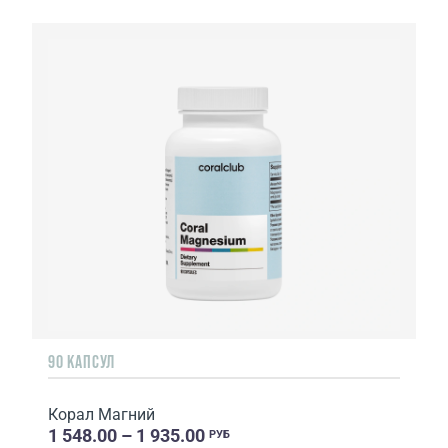
90 КАПСУЛ
Корал Магний
1 548.00 – 1 935.00
РУБ