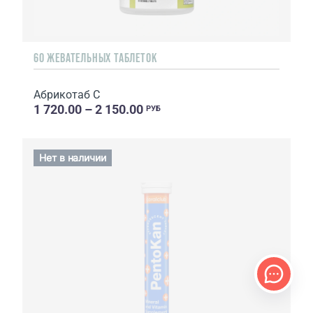
60 ЖЕВАТЕЛЬНЫХ ТАБЛЕТОК
Абрикотаб С
1 720.00 – 2 150.00
РУБ
Нет в наличии