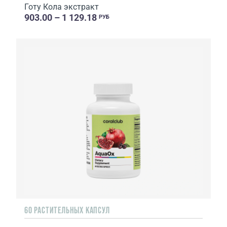
Готу Кола экстракт
903.00 – 1 129.18
РУБ
60 РАСТИТЕЛЬНЫХ КАПСУЛ