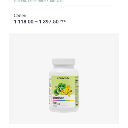
100 РАСТИТЕЛЬНЫХ КАПСУЛ
Селен
1 118.00 – 1 397.50
РУБ