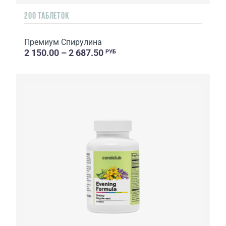
200 ТАБЛЕТОК
Премиум Спирулина
2 150.00 – 2 687.50
РУБ