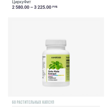
ЦиркуФит
2 580.00 – 3 225.00
РУБ
60 РАСТИТЕЛЬНЫХ КАПСУЛ