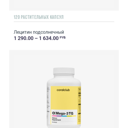
120 РАСТИТЕЛЬНЫХ КАПСУЛ
Лецитин подсолнечный
1 290.00 – 1 634.00
РУБ