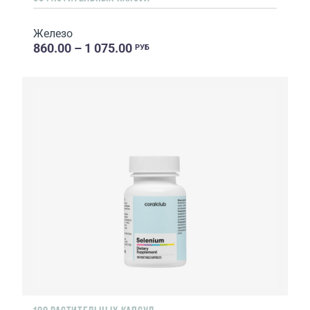
Железо
860.00 – 1 075.00
РУБ