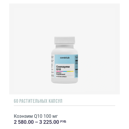
60 РАСТИТЕЛЬНЫХ КАПСУЛ
Коэнзим Q10 100 мг
2 580.00 – 3 225.00
РУБ