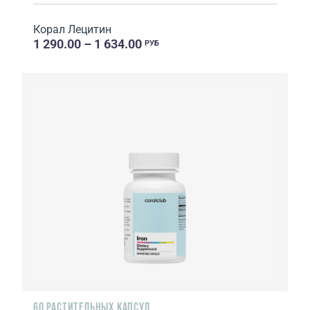
Корал Лецитин
1 290.00 – 1 634.00
РУБ
60 РАСТИТЕЛЬНЫХ КАПСУЛ