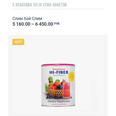
3 УПАКОВКИ ПО 10 СТИК-ПАКЕТОВ
Слим бай Слим
5 160.00 – 6 450.00
РУБ
ХИТ