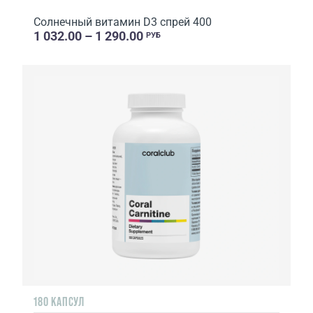
Солнечный витамин D3 спрей 400
1 032.00 – 1 290.00
РУБ
180 КАПСУЛ