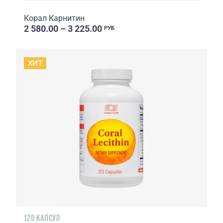
Корал Карнитин
2 580.00 – 3 225.00
РУБ
ХИТ
120 КАПСУЛ