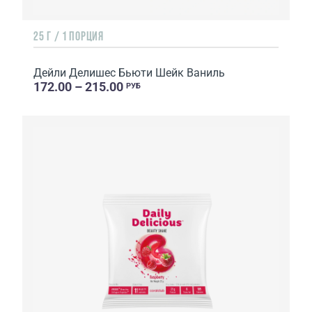
25 Г / 1 ПОРЦИЯ
Дейли Делишес Бьюти Шейк Ваниль
172.00 – 215.00
РУБ