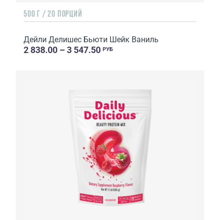
500 Г / 20 ПОРЦИЙ
Дейли Делишес Бьюти Шейк Ваниль
2 838.00 – 3 547.50
РУБ