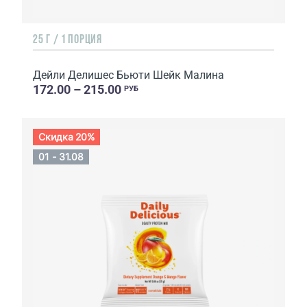
25 Г / 1 ПОРЦИЯ
Дейли Делишес Бьюти Шейк Малина
172.00 – 215.00
РУБ
Скидка 20%
01 - 31.08