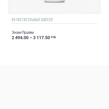
60 РАСТИТЕЛЬНЫХ КАПСУЛ
Энзи-Прайм
2 494.00 – 3 117.50
РУБ