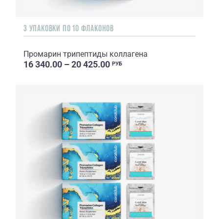
3 УПАКОВКИ ПО 10 ФЛАКОНОВ
Промарин трипептиды коллагена
16 340.00 – 20 425.00
РУБ