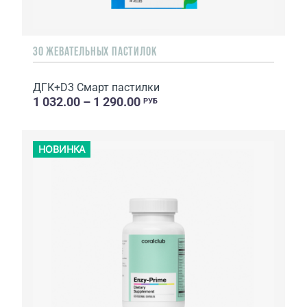
30 ЖЕВАТЕЛЬНЫХ ПАСТИЛОК
ДГК+D3 Смарт пастилки
1 032.00 – 1 290.00
РУБ
НОВИНКА