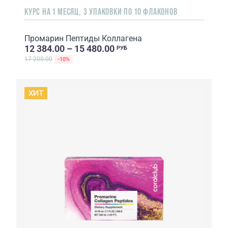
КУРС НА 1 МЕСЯЦ, 3 УПАКОВКИ ПО 10 ФЛАКОНОВ
Промарин Пептиды Коллагена
12 384.00 – 15 480.00
РУБ
17 200.00
-10%
ХИТ