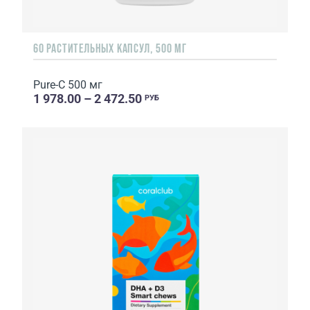
60 РАСТИТЕЛЬНЫХ КАПСУЛ, 500 МГ
Pure-C 500 мг
1 978.00 – 2 472.50
РУБ