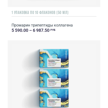
1 УПАКОВКА ПО 10 ФЛАКОНОВ (50 МЛ)
Промарин трипептиды коллагена
5 590.00 – 6 987.50
РУБ