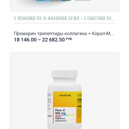
3 УПАКОВКИ ПО 10 ФЛАКОНОВ 50 МЛ + 3 ПАКЕТИКА ПО 10 САШЕ
Промарин трипептиды коллагена + Корал-Майн
18 146.00 – 22 682.50
РУБ