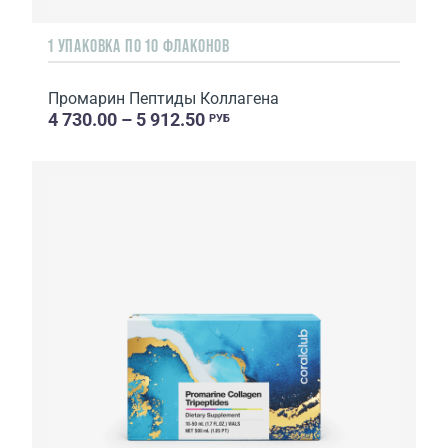
1 УПАКОВКА ПО 10 ФЛАКОНОВ
Промарин Пептиды Коллагена
4 730.00 – 5 912.50
РУБ